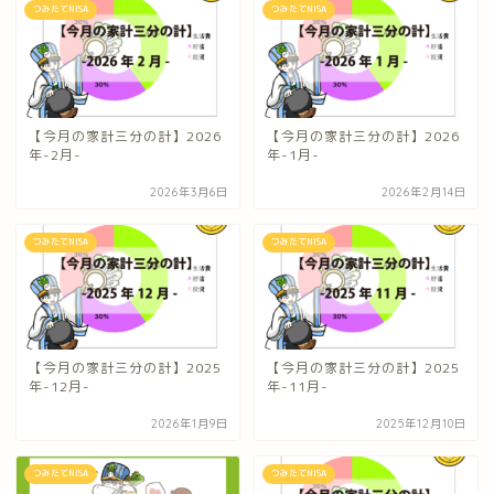
つみたてNISA
つみたてNISA
【今月の家計三分の計】2026
【今月の家計三分の計】2026
年-2月-
年-1月-
2026年3月6日
2026年2月14日
つみたてNISA
つみたてNISA
【今月の家計三分の計】2025
【今月の家計三分の計】2025
年-12月-
年-11月-
2026年1月9日
2025年12月10日
つみたてNISA
つみたてNISA