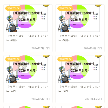
つみたてNISA
つみたてNISA
【今月の家計三分の計】2026
【今月の家計三分の計】2026
年-6月-
年-5月-
2026年7月10日
2026年6月13日
つみたてNISA
つみたてNISA
【今月の家計三分の計】2026
【今月の家計三分の計】2026
年-4月-
年-3月-
2026年5月15日
2026年4月7日