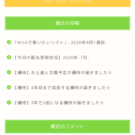
最近の投稿
「NISAで買いたいリスト」-2026年8月1週目-
【今月の配当受取状況】2026年-7月-
【優待】お土産と交換予定の優待が届きました☆
【優待】4年目まで成長する優待が届きました☆
【優待】3年で2倍になる優待が届きました☆
最近のコメント