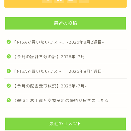
最近の投稿
「NISAで買いたいリスト」-2026年8月2週目-
【今月の家計三分の計】2026年-7月-
「NISAで買いたいリスト」-2026年8月1週目-
【今月の配当受取状況】2026年-7月-
【優待】お土産と交換予定の優待が届きました☆
最近のコメント