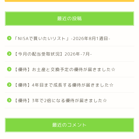
最近の投稿
「NISAで買いたいリスト」-2026年8月1週目-
【今月の配当受取状況】2026年-7月-
【優待】お土産と交換予定の優待が届きました☆
【優待】4年目まで成長する優待が届きました☆
【優待】3年で2倍になる優待が届きました☆
最近のコメント