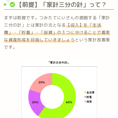
【前提】「家計三分の計」って？
まずは前提です。つみたてにいさんの提唱する「家計
三分の計」とは家計の元となる
【収入】を「生活
費」・「貯蓄」・「投資」の３つに分けることで着実
な資産形成を目指していきましょう
という家計改善策
です。