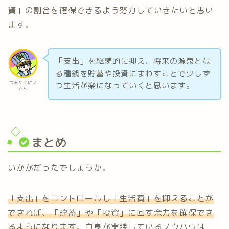
資」の割合を確保できるよう努力していきたいと思い
ます。
「支出」を継続的に抑え、将来の源泉とな
る種銭を貯蓄や投資にまわすことで少しず
つみたてにい
つ生活が楽になっていくと思います。
さん
まとめ
いかがだったでしょうか。
「支出」をコントロールし「生活費」を抑えることが
できれば、「貯蓄」や「投資」に回す余力を確保でき
るようになります
。自身が実践しているノウハウは