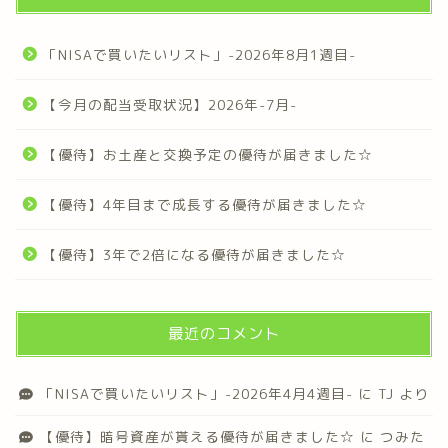
「NISAで買いたいリスト」-2026年8月1週目-
【今月の配当受取状況】2026年-7月-
【優待】お土産と交換予定の優待が届きました☆
【優待】4年目まで成長する優待が届きました☆
【優待】3年で2倍になる優待が届きました☆
最近のコメント
「NISAで買いたいリスト」-2026年4月4週目-
に
TJ
より
【優待】暗号資産が貰える優待が届きました☆
に
つみた