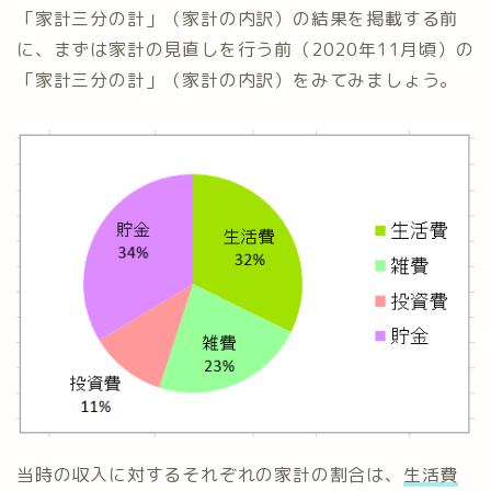
「家計三分の計」（家計の内訳）の結果を掲載する前
に、まずは家計の見直しを行う前（2020年11月頃）の
「家計三分の計」（家計の内訳）をみてみましょう。
当時の収入に対するそれぞれの家計の割合は、
生活費