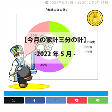
2022年6月4日
/
2022年6月11日