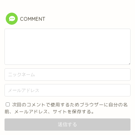
COMMENT
次回のコメントで使用するためブラウザーに自分の名
前、メールアドレス、サイトを保存する。