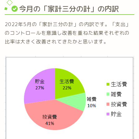
今月の「家計三分の計」の内訳
2022年5月の「家計三分の計」の内訳です。「支出」
のコントロールを意識し改善を重ねた結果それぞれの
比率は大きく改善されてきたかと思います。