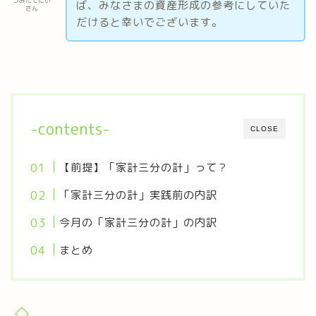
つみたてにい
ば、みなさまの資産形成の参考にしていた
さん
だけると幸いでございます。
-contents-
CLOSE
【前提】「家計三分の計」って？
「家計三分の計」実践前の内訳
今月の「家計三分の計」の内訳
まとめ