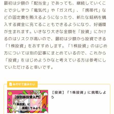
最初は少額の「配当金」であっても、継続していくこ
とで少しずつ「電気代」や「ガス代」、「携帯代」な
どの固定費を賄えるようになったり、新たな銘柄を購
入する資金に充てることもできるようになり、好循環
が生まれます。いきなり大きな金額を「投資」にかけ
るのはリスクが高いので、最初は少額から投資できる
「1株投資」をおすすめします。「1株投資」のはじめ
方については別の記事にまとめているので、これから
「投資」をはじめようかなと考えている方は参考にし
ていただけると幸いです。
【投資】「1株投資」に挑戦しよ
う