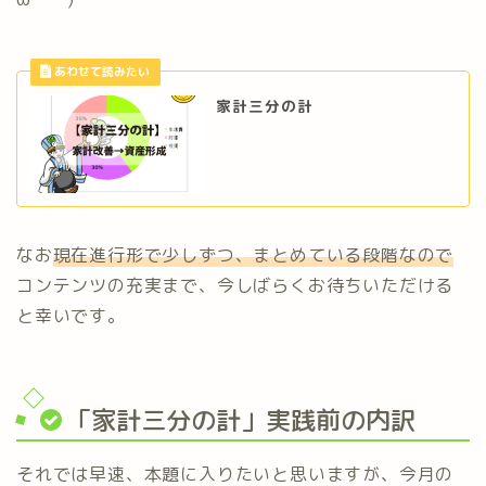
家計三分の計
なお
現在進行形で少しずつ、まとめている段階なので
コンテンツの充実まで、今しばらくお待ちいただける
と幸いです。
「家計三分の計」実践前の内訳
それでは早速、本題に入りたいと思いますが、今月の