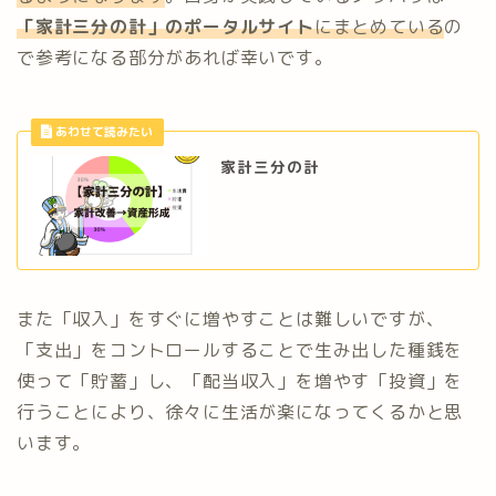
「家計三分の計」のポータルサイト
にまとめている
の
で参考になる部分があれば幸いです。
家計三分の計
また「収入」をすぐに増やすことは難しいですが、
「支出」をコントロールすることで生み出した種銭を
使って「貯蓄」し、「配当収入」を増やす「投資」を
行うことにより、徐々に生活が楽になってくるかと思
います。