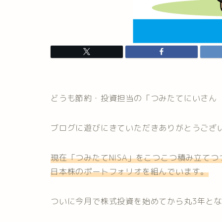
どうも節約・投資担当の「つみたてにいさん
ブログに遊びにきていただきありがとうござ
現在「つみたてNISA」をこつこつ積み立てつ
日本株のポートフォリオを組んでいます。
ついに今月で株式投資を始めてから丸3年と