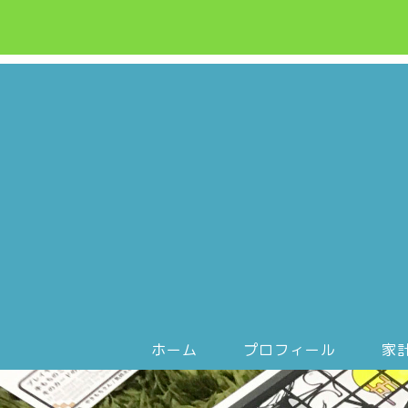
ホーム
プロフィール
家