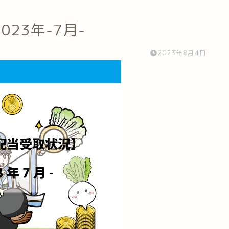
23年-7月-
2023年8月4日