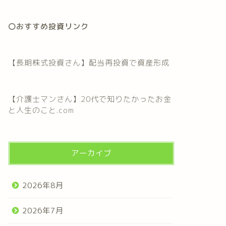
〇おすすめ投資リンク
【長期株式投資さん】配当再投資で資産形成
【介護士マンさん】20代で知りたかったお金
と人生のこと.com
アーカイブ
2026年8月
2026年7月