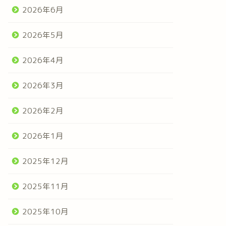
2026年6月
2026年5月
2026年4月
2026年3月
2026年2月
2026年1月
2025年12月
2025年11月
2025年10月