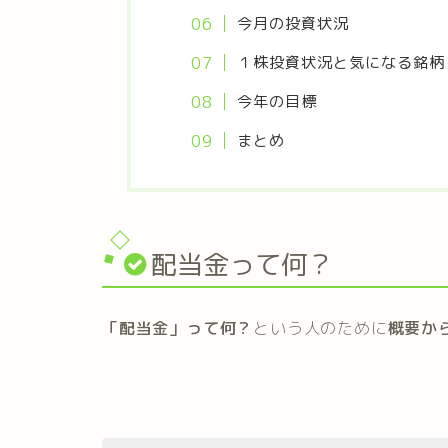
今月の投資状況
１株投資状況と気になる銘柄
今年の目標
まとめ
配当金って何？
「配当金」って何？
という人のために
概要か