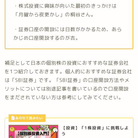
・株式投資に興味が向いた最初のきっかけは
「月曜から夜更かし」の桐谷さん。
・証券口座の開設には日数がかかるため、あら
かじめ口座開設するのが吉。
補足として日本の個別株の投資におすすめな証券会社
を1つ紹介しておきます。個人的におすすめな証券会社
は「SBI証券」です。「SBI証券」の口座開設方法やメ
リットについては別途記事を書いているので口座開設
をまだされていない方は参考にしてみてください。
【投資】「1株投資」に挑戦しよ
う