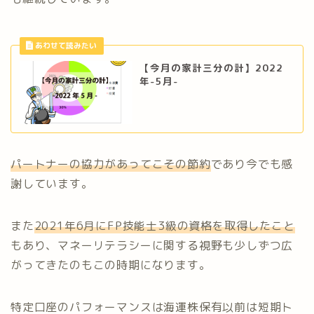
【今月の家計三分の計】2022
年-5月-
パートナーの協力があってこその節約
であり今でも感
謝しています。
また
2021年6月にFP技能士3級の資格を取得したこと
もあり、マネーリテラシーに関する視野も少しずつ広
がってきたのもこの時期になります。
特定口座のパフォーマンスは海運株保有以前は短期ト