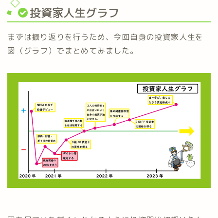
投資家人生グラフ
まずは振り返りを行うため、今回自身の投資家人生を
図（グラフ）でまとめてみました。