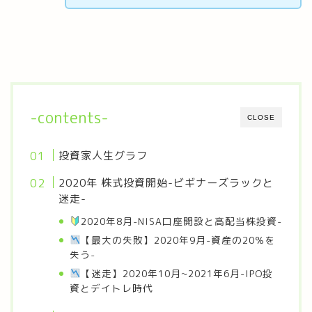
-contents-
CLOSE
投資家人生グラフ
2020年 株式投資開始-ビギナーズラックと
迷走-
2020年8月-NISA口座開設と高配当株投資-
【最大の失敗】2020年9月-資産の20％を
失う-
【迷走】2020年10月~2021年6月-IPO投
資とデイトレ時代