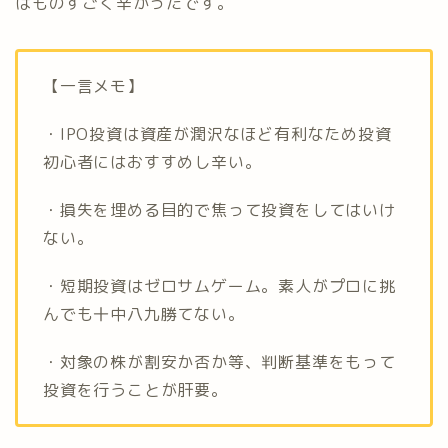
はものすごく辛かったです。
【一言メモ】
・IPO投資は資産が潤沢なほど有利なため投資
初心者にはおすすめし辛い。
・損失を埋める目的で焦って投資をしてはいけ
ない。
・短期投資はゼロサムゲーム。素人がプロに挑
んでも十中八九勝てない。
・対象の株が割安か否か等、判断基準をもって
投資を行うことが肝要。