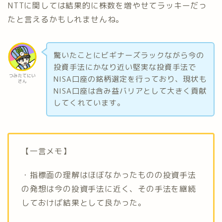
NTTに関しては結果的に株数を増やせてラッキーだっ
たと言えるかもしれませんね。
驚いたことにビギナーズラックながら今の
投資手法にかなり近い堅実な投資手法で
つみたてにい
NISA口座の銘柄選定を行っており、現状も
さん
NISA口座は含み益バリアとして大きく貢献
してくれています。
【一言メモ】
・指標面の理解はほぼなかったものの投資手法
の発想は今の投資手法に近く、その手法を継続
しておけば結果として良かった。