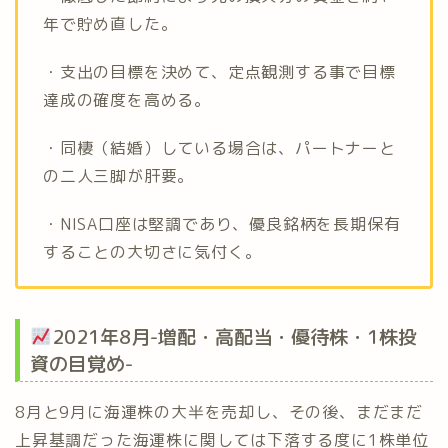
年で貯め直した。
・支出の目標を決めて、定点観測する事で目標
達成の確度を高める。
・同棲（結婚）している場合は、パートナーと
の二人三脚が肝要。
・NISA口座は堅調であり、優良銘柄を長期保有
することの大切さに気付く。
2021年8月-増配・高配当・優待株・1株投
資の目覚め-
8月と9月に海運株の大半を売却し、その後、まだまだ
上昇基調だった海運株に関しては下落する度に1株単位