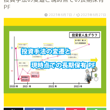
PF
2023年6月7日
/
2023年6月27日