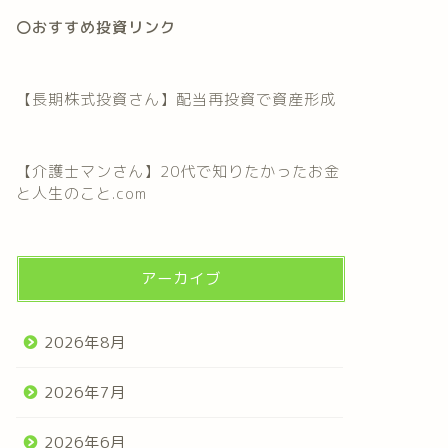
〇おすすめ投資リンク
【長期株式投資さん】配当再投資で資産形成
【介護士マンさん】20代で知りたかったお金
と人生のこと.com
アーカイブ
2026年8月
2026年7月
2026年6月