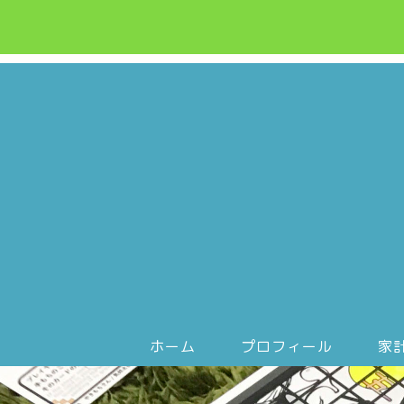
ホーム
プロフィール
家