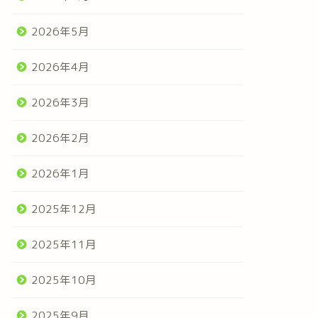
2026年5月
2026年4月
2026年3月
2026年2月
2026年1月
2025年12月
2025年11月
2025年10月
2025年9月