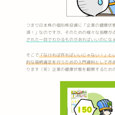
つまり日本株の個別株投資に「企業の健康状
須！」なのですが、そのための様々な指標が
された一目でわかるものがあればいいのにな
そこで
「なければ作ればいいじゃない！」と
的な銘柄選定を行うための入門資料として作
ります（笑）企業の健康状態を観察するため