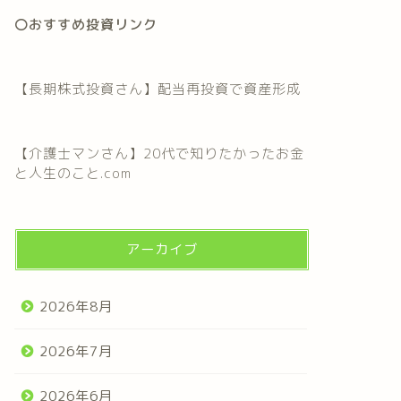
〇おすすめ投資リンク
【長期株式投資さん】配当再投資で資産形成
【介護士マンさん】20代で知りたかったお金
と人生のこと.com
アーカイブ
2026年8月
2026年7月
2026年6月