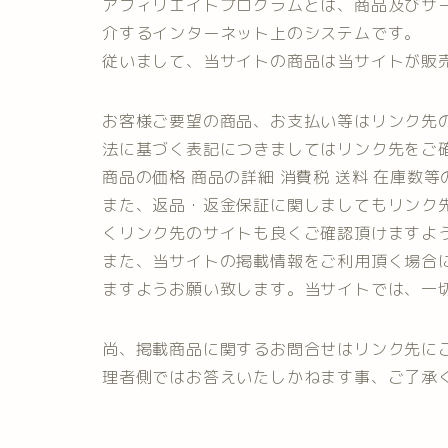
アフィリエイトプログラムとは、商品及びサ
介するインターネット上のシステムです。
従いまして、当サイトの商品は当サイトが販
お客様ご要望の商品、お支払い等はリンク先
法に基づく表記につきましてはリンク先をご
商品の価格 商品の詳細 消費税 送料 在庫数
また、返品・返金保証に関しましてもリンク
くリンク先のサイトも良くご確認頂けますよ
また、当サイトの掲載情報をご利用頂く場合
ますようお願い致します。当サイトでは、一
尚、掲載商品に関するお問合せはリンク先に
理者側ではお答えいたしかねます事、ご了承