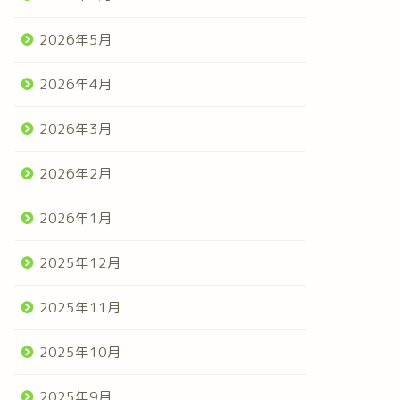
2026年5月
2026年4月
2026年3月
2026年2月
2026年1月
2025年12月
2025年11月
2025年10月
2025年9月