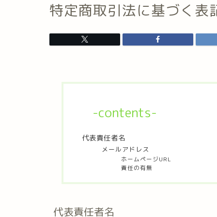
特定商取引法に基づく表
-contents-
代表責任者名
メールアドレス
ホームページURL
責任の有無
代表責任者名