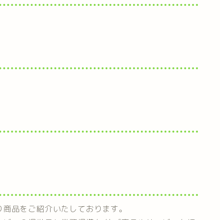
り商品をご紹介いたしております。