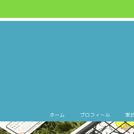
ホーム
プロフィール
家