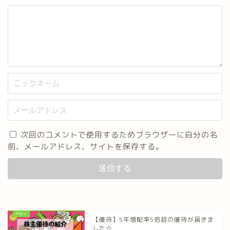
次回のコメントで使用するためブラウザーに自分の名
前、メールアドレス、サイトを保存する。
【優待】5年増配率5倍超の優待が届きま
した☆