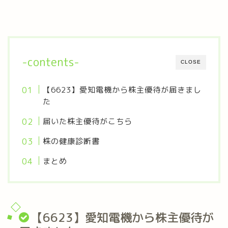
-contents-
CLOSE
【6623】愛知電機から株主優待が届きまし
た
届いた株主優待がこちら
株の健康診断書
まとめ
【6623】愛知電機から株主優待が