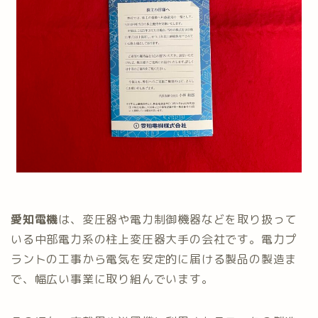
愛知電機
は、変圧器や電力制御機器などを取り扱って
いる中部電力系の柱上変圧器大手の会社です。電力プ
ラントの工事から電気を安定的に届ける製品の製造ま
で、幅広い事業に取り組んでいます。