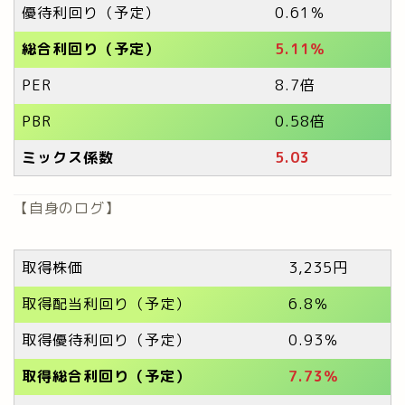
優待利回り（予定）
0.61％
総合利回り（予定）
5.11％
PER
8.7倍
PBR
0.58倍
ミックス係数
5.03
【自身のログ】
取得株価
3,235円
取得配当利回り（予定）
6.8％
取得優待利回り（予定）
0.93％
取得総合利回り（予定）
7.73％