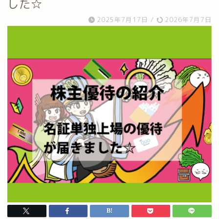
した☆
2025年7月17日
/
2026年7月7日