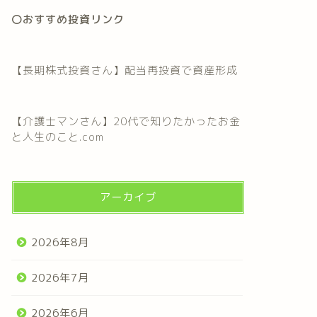
〇おすすめ投資リンク
【長期株式投資さん】配当再投資で資産形成
【介護士マンさん】20代で知りたかったお金
と人生のこと.com
アーカイブ
2026年8月
2026年7月
2026年6月