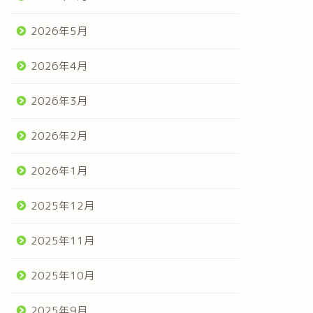
2026年5月
2026年4月
2026年3月
2026年2月
2026年1月
2025年12月
2025年11月
2025年10月
2025年9月