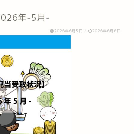
26年-5月-
2026年6月5日
/
2026年6月6日