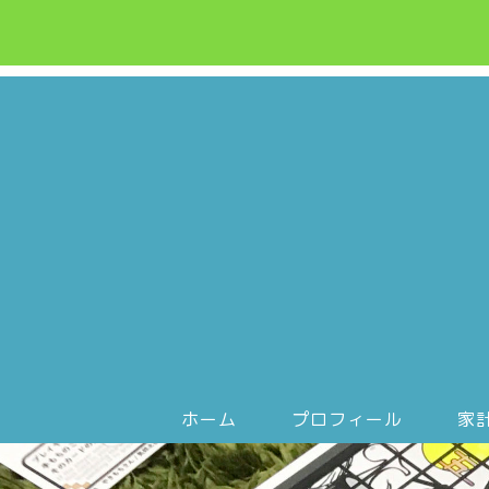
ホーム
プロフィール
家