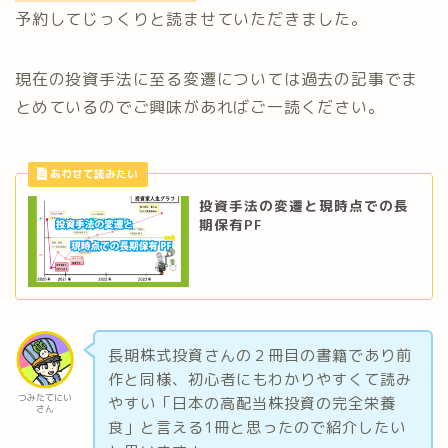
予約してじっくりと読ませていただきました。
現在の投資手法に至る変遷については過去の記事でま
とめているのでご興味があればご一読ください。
投資手法の変遷と現時点での長
期保有PF
長期株式投資さんの２冊目の書籍であり前
作と同様、初心者にもわかりやすくて読み
つみたてにい
やすい「日本の高配当株投資の完全栄養
さん
食」と言える1冊と思ったので紹介したい