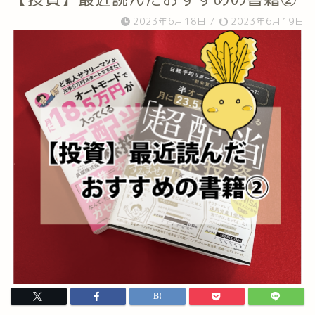
2023年6月18日
/
2023年6月19日