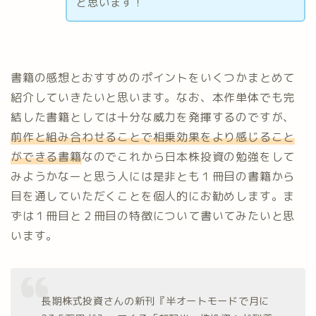
と思います！
書籍の感想とおすすめのポイントをいくつかまとめて
紹介していきたいと思います。なお、本作単体でも完
結した書籍としては十分な威力を発揮するのですが、
前作と組み合わせることで相乗効果をより感じること
ができる書籍
なのでこれから日本株投資の勉強をして
みようかなーと思う人には是非とも１冊目の書籍から
目を通していただくことを個人的にお勧めします。ま
ずは１冊目と２冊目の特徴について書いてみたいと思
います。
長期株式投資さんの新刊『半オートモードで月に