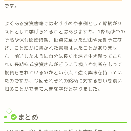
です。
よくある投資書籍ではおすすめや事例として銘柄がリ
ストとして挙げられることはありますが、1銘柄ずつの
所感や保有開始時期、投資に至った理由や売却予定な
ど、こと細かに書かれた書籍は見たことがありませ
ん。前述したように自分は長く市場で生き残ってこら
れた長期株式投資さんがどういう視点や判断をもって
投資をされているのかという点に強く興味を持ってい
たのですが、今回それぞれの銘柄に対する想いを窺い
知ることができて大きな学びとなりました。
まとめ