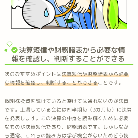
決算短信や財務諸表から必要な情
報を確認し、判断することができる
次のおすすめポイントは
決算短信や財務諸表から必要
な情報を確認し、判断することができる
ことです。
個別株投資を続けていると避けては通れないのが決算
です。上場している会社は四半期毎（3カ月毎）に決算
を発表します。この決算の中身を読み解くために必要
なものが決算短信であり、財務諸表です。しかしなが
ら通常、
これらの読み方は学ぶ機会がないためどう読