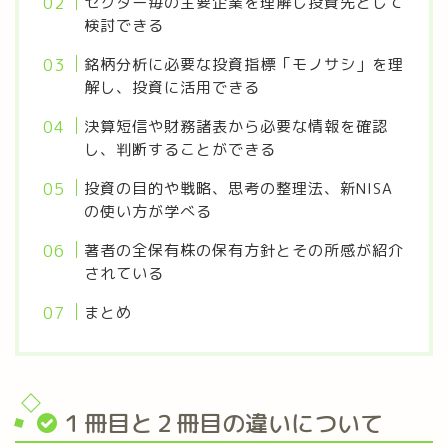
セクター毎の主要企業を理解し投資先として
検討できる
銘柄分析に必要な投資指標「モノサシ」を理
解し、投資に活用できる
決算短信や財務諸表から必要な情報を確認
し、判断することができる
投資の目的や戦略、思考の整理法、新NISA
の使い方が学べる
著者の全保有株の保有方針とその所感が紹介
されている
まとめ
１冊目と２冊目の違いについて