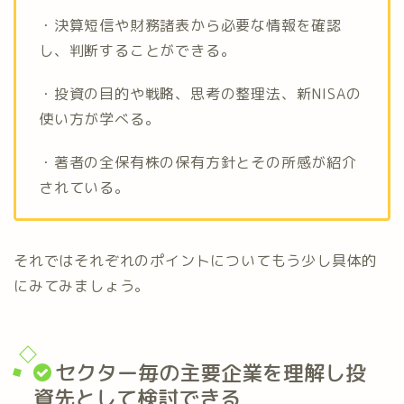
・決算短信や財務諸表から必要な情報を確認
し、判断することができる。
・投資の目的や戦略、思考の整理法、新NISAの
使い方が学べる。
・著者の全保有株の保有方針とその所感が紹介
されている。
それではそれぞれのポイントについてもう少し具体的
にみてみましょう。
セクター毎の主要企業を理解し投
資先として検討できる