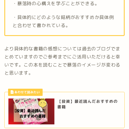
・暴落時の心構えを学ぶことができる。
・具体的にどのような銘柄がおすすめか具体例
と合わせて書かれている。
より具体的な書籍の感想については過去のブログでま
とめていますのでご参考までにご活用いただけると幸
いです。この本を読むことで暴落のイメージが変わる
と思います。
【投資】最近読んだおすすめの
書籍