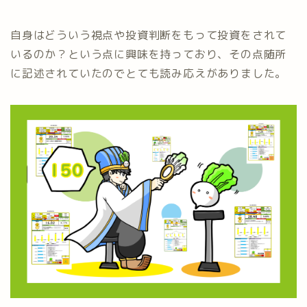
自身はどういう視点や投資判断をもって投資をされて
いるのか？という点に興味を持っており、その点随所
に記述されていたのでとても読み応えがありました。