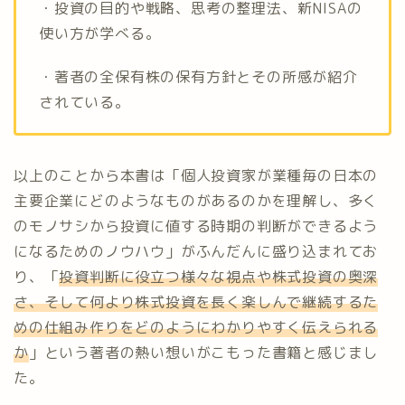
・投資の目的や戦略、思考の整理法、新NISAの
使い方が学べる。
・著者の全保有株の保有方針とその所感が紹介
されている。
以上のことから本書は「個人投資家が業種毎の日本の
主要企業にどのようなものがあるのかを理解し、多く
のモノサシから投資に値する時期の判断ができるよう
になるためのノウハウ」がふんだんに盛り込まれてお
り、「
投資判断に役立つ様々な視点や株式投資の奥深
さ、そして何より株式投資を長く楽しんで継続するた
めの仕組み作りをどのようにわかりやすく伝えられる
か
」という著者の熱い想いがこもった書籍と感じまし
た。