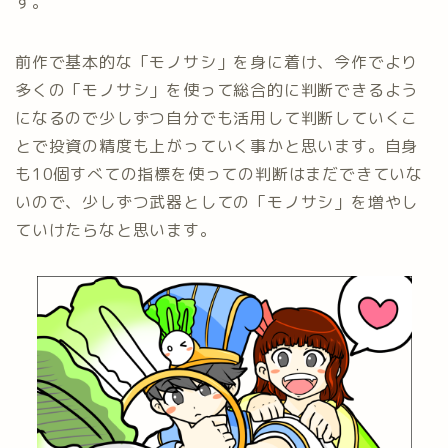
す。
前作で基本的な「モノサシ」を身に着け、今作でより
多くの「モノサシ」を使って総合的に判断できるよう
になるので少しずつ自分でも活用して判断していくこ
とで投資の精度も上がっていく事かと思います。自身
も10個すべての指標を使っての判断はまだできていな
いので、少しずつ武器としての「モノサシ」を増やし
ていけたらなと思います。