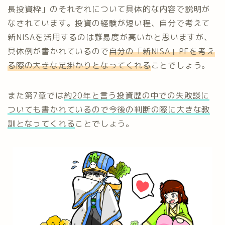
長投資枠」のそれぞれについて具体的な内容で説明が
なされています。投資の経験が短い程、自分で考えて
新NISAを活用するのは難易度が高いかと思いますが、
具体例が書かれているので
自分の「新NISA」PFを考え
る際の大きな足掛かりとなってくれる
ことでしょう。
また第7章では
約20年と言う投資歴の中での失敗談に
ついても書かれているので今後の判断の際に大きな教
訓となってくれる
ことでしょう。