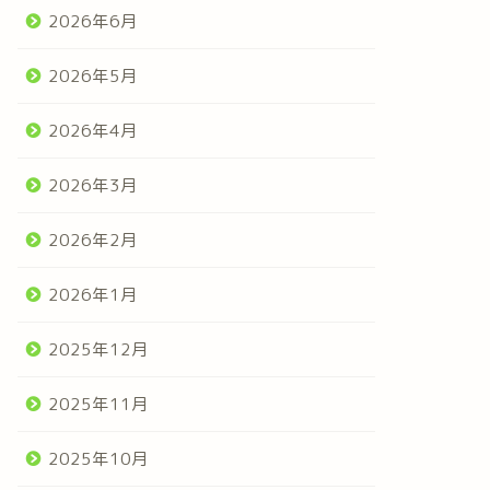
2026年6月
2026年5月
2026年4月
2026年3月
2026年2月
2026年1月
2025年12月
2025年11月
2025年10月