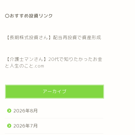
〇おすすめ投資リンク
【長期株式投資さん】配当再投資で資産形成
【介護士マンさん】20代で知りたかったお金
と人生のこと.com
アーカイブ
2026年8月
2026年7月