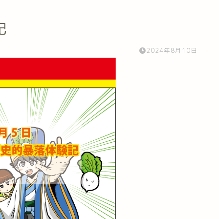
記
2024年8月10日