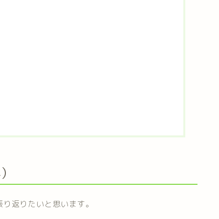
4）
振り返りたいと思います。