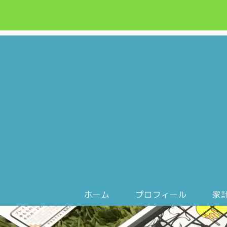
ホーム
プロフィール
家