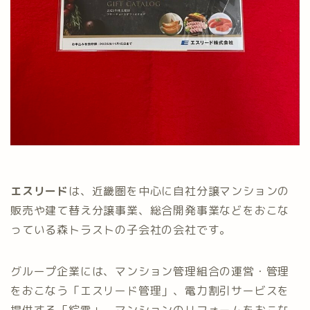
エスリード
は、近畿圏を中心に自社分譲マンションの
販売や建て替え分譲事業、総合開発事業などをおこな
っている森トラストの子会社の会社です。
グループ企業には、マンション管理組合の運営・管理
をおこなう「エスリード管理」、電力割引サービスを