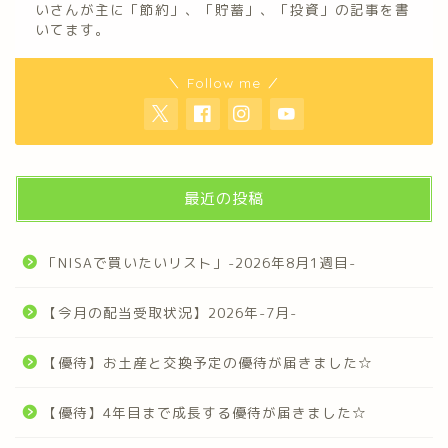
いさんが主に「節約」、「貯蓄」、「投資」の記事を書
いてます。
＼ Follow me ／
最近の投稿
「NISAで買いたいリスト」-2026年8月1週目-
【今月の配当受取状況】2026年-7月-
【優待】お土産と交換予定の優待が届きました☆
【優待】4年目まで成長する優待が届きました☆