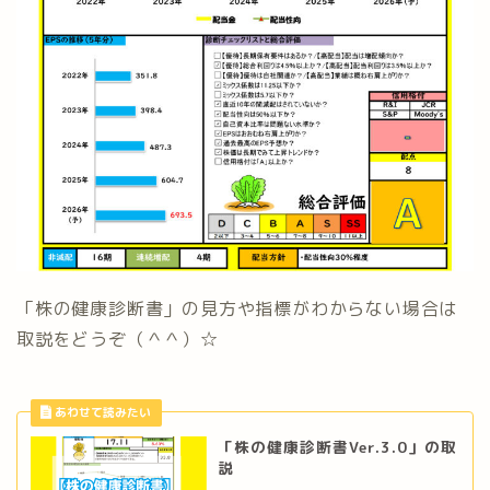
「株の健康診断書」の見方や指標がわからない場合は
取説をどうぞ（＾＾）☆
「株の健康診断書Ver.3.0」の取
説