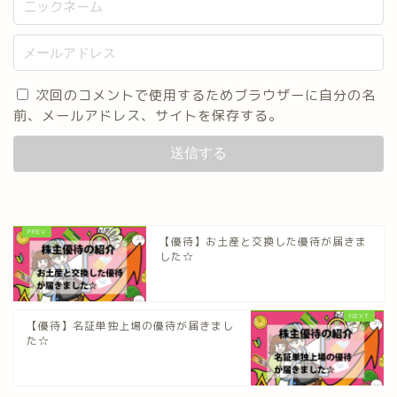
次回のコメントで使用するためブラウザーに自分の名
前、メールアドレス、サイトを保存する。
【優待】お土産と交換した優待が届きま
した☆
【優待】名証単独上場の優待が届きまし
た☆