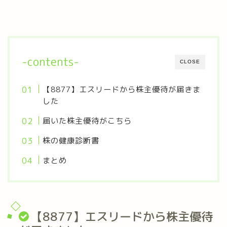
-contents-
CLOSE
【8877】エスリードから株主優待が届きま
した
届いた株主優待がこちら
株の健康診断書
まとめ
【8877】エスリードから株主優待