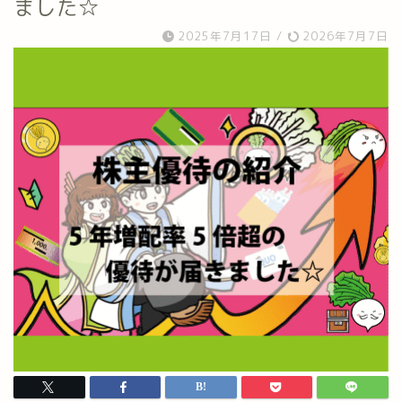
ました☆
2025年7月17日
/
2026年7月7日