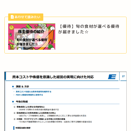
【優待】旬の食材が選べる優待
が届きました☆