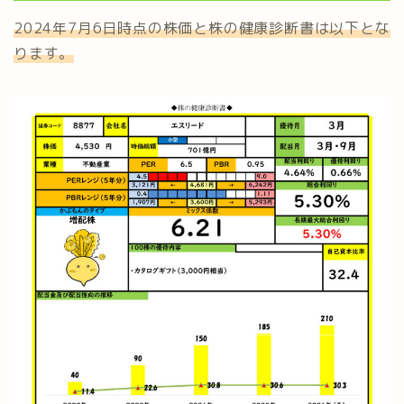
2024年7月6日時点の株価と株の健康診断書は以下とな
ります。