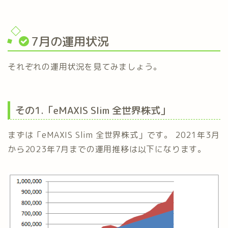
7月の運用状況
それぞれの運用状況を見てみましょう。
その1.「eMAXIS Slim 全世界株式」
まずは「eMAXIS Slim 全世界株式」です。 2021年3月
から2023年7月までの運用推移は以下になります。