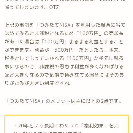
減ってしまいます。OTZ
上記の事例を「つみたてNISA」を利用した場合に当て
はめてみると非課税となるため「100万円」の売却益
があった場合は「100万円」まるまる利益とすること
ができます。利益が「500万円」だとしたら、本来、
税金としてもっていかれる「100万円」が手元に残る
事になるので、非課税の恩恵は利益が多くなればなる
ほど大きくなるので長期で積み立てる場合にはそのあ
りがたみが大きい制度ですね。
「つみたてNISA」のメリットは主に以下の2点です。
・20年という長期にわたって「複利効果」を活