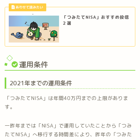
「つみたてNISA」おすすめ投信
２選
運用条件
2021年までの運用条件
「つみたてNISA」は年間40万円までの上限がありま
す。
一昨年までは「NISA」で運用していたことから「つみ
たてNISA」へ移行する時間差により、昨年の「つみた