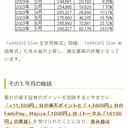
「eMAXIS Slim 全世界株式」同様、「eMAXIS Slim 米
国株式」も含み益が上昇し、過去最高の状態となって
います。
その3.今月の総括
累計の楽天証券のポイントを加味すると今までに
「
+11,500円
」
分の楽天ポイントと「＋3600円」分の
FamiPay、Majica「1000円」分（トータル「16100
円」の実益）
を受けられたことになり、
含み益は