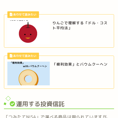
りんごで理解する「ドル・コス
ト平均法」
「複利効果」とバウムクーヘン
運用する投資信託
「つみたてNISA」で選べる商品は限られていますが、