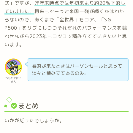
式」ですが、
昨年末時点では年初来より約20％下落し
ていました。
将来もずーっと米国一強が続くかはわか
らないので、あくまで「全世界」をコア、「S＆
P500」をサブにしつつそれぞれのパフォーマンスを競
わせながら2023年もコツコツ積み立てていきたいと思
います。
暴落が来たときはバーゲンセールと思って
淡々と積み立てあるのみ。
つみたてにい
さん
まとめ
いかがだったでしょうか。