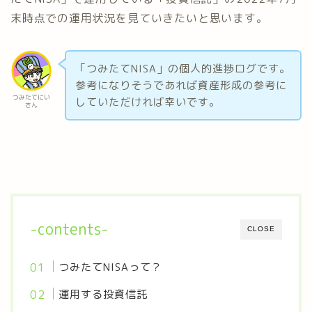
末時点での運用状況を見ていきたいと思います。
「つみたてNISA」の個人的進捗ログです。
参考になりそうであれば資産形成の参考に
つみたてにい
していただければ幸いです。
さん
-contents-
CLOSE
つみたてNISAって？
運用する投資信託