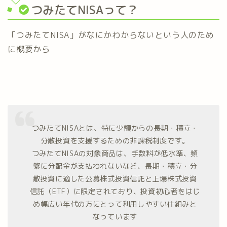
つみたてNISAって？
「つみたてNISA」がなにかわからないという人のため
に概要から
つみたてNISAとは、特に少額からの長期・積立・
分散投資を支援するための非課税制度です。
つみたてNISAの対象商品は、手数料が低水準、頻
繁に分配金が支払われないなど、長期・積立・分
散投資に適した公募株式投資信託と上場株式投資
信託（ETF）に限定されており、投資初心者をはじ
め幅広い年代の方にとって利用しやすい仕組みと
なっています