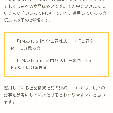
それでも選べる商品は多いです。その中でつみたてに
いさんが「つみたてNISA」で現在、運用している投資
信託は以下の2種類です。
・「eMAXIS Slim 全世界株式」 →「世界全
体」に分散投資
・「eMAXIS Slim 米国株式」 →米国「S＆
P500」に分散投資
運用している上記投資信託の詳細については、以下の
記事を参考にしていただけるとわかりやすいかと思い
ます。