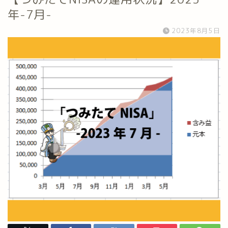
年-7月-
2023年8月5日