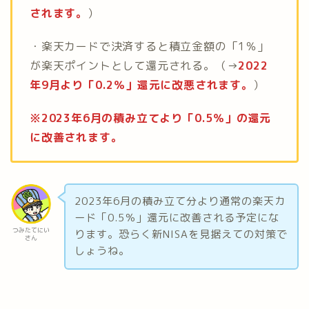
されます。
）
・楽天カードで決済すると積立金額の「1％」
が楽天ポイントとして還元される。（→
2022
年9月より「0.2％」還元に改悪されます。
）
※2023年6月の積み立てより「0.5％」の還元
に改善されます。
2023年6月の積み立て分より通常の楽天カ
ード「0.5％」還元に改善される予定にな
つみたてにい
ります。恐らく新NISAを見据えての対策で
さん
しょうね。