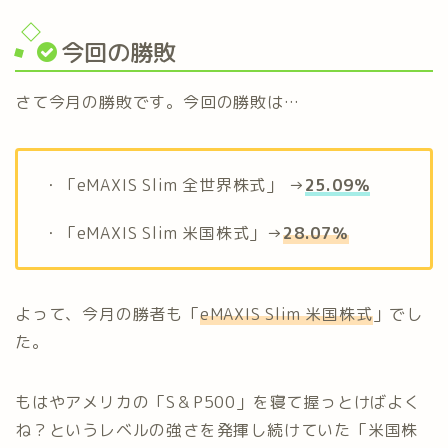
今回の勝敗
さて今月の勝敗です。今回の勝敗は…
・「eMAXIS Slim 全世界株式」 →
25.09％
・「eMAXIS Slim 米国株式」→
28.07％
よって、今月の勝者も「
eMAXIS Slim 米国株式
」でし
た。
もはやアメリカの「S＆P500」を寝て握っとけばよく
ね？というレベルの強さを発揮し続けていた「米国株