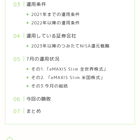
運用条件
2021年までの運用条件
2022年以降の運用条件
運用している証券会社
2023年以降のつみたてNISA還元戦略
7月の運用状況
その1.「eMAXIS Slim 全世界株式」
その2. 「eMAXIS Slim 米国株式」
その3.今月の総括
今回の勝敗
まとめ