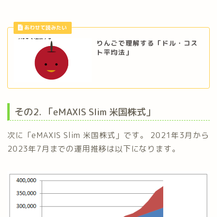
りんごで理解する「ドル・コス
ト平均法」
その2. 「eMAXIS Slim 米国株式」
次に「eMAXIS Slim 米国株式」です。 2021年3月から
2023年7月までの運用推移は以下になります。