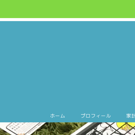
ホーム
プロフィール
家