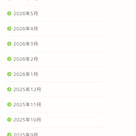
2026年5月
2026年4月
2026年3月
2026年2月
2026年1月
2025年12月
2025年11月
2025年10月
2025年9月