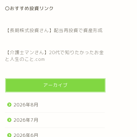
〇おすすめ投資リンク
【長期株式投資さん】配当再投資で資産形成
【介護士マンさん】20代で知りたかったお金
と人生のこと.com
アーカイブ
2026年8月
2026年7月
2026年6月