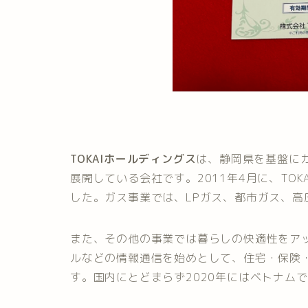
TOKAIホールディングス
は、静岡県を基盤に
展開している会社です。2011年4月に、TOK
した。ガス事業では、LPガス、都市ガス、
また、その他の事業では暮らしの快適性をア
ルなどの情報通信を始めとして、住宅・保険
す。国内にとどまらず2020年にはベトナム