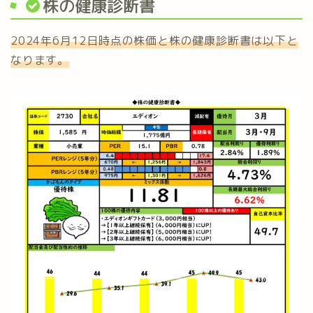
株の健康診断書
2024年6月12日時点の株価と株の健康診断書は以下と
なります。