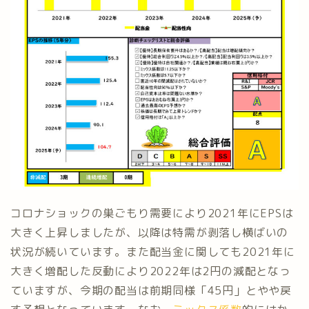
コロナショックの巣ごもり需要により2021年にEPSは
大きく上昇しましたが、以降は特需が剥落し横ばいの
状況が続いています。また配当金に関しても2021年に
大きく増配した反動により2022年は2円の減配となっ
ていますが、今期の配当は前期同様「45円」とやや戻