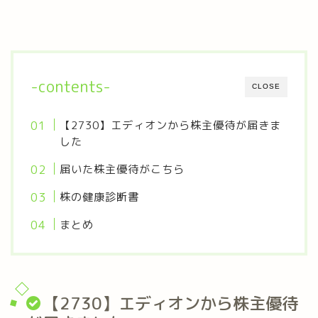
-contents-
CLOSE
【2730】エディオンから株主優待が届きま
した
届いた株主優待がこちら
株の健康診断書
まとめ
【2730】エディオンから株主優待