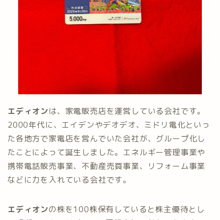
エディオン
は、家電販売店を運営している会社です。
2000年代に、エイデンやデオデオ、ミドリ電化といっ
た各地方で家電店を営んでいた会社が、グループ化し
たことによって誕生しました。エネルギー管理事業や
携帯電話販売事業、不動産売買事業、リフォーム事業
などに力を入れている会社です。
エディオン
の株を100株保有していると株主優待とし