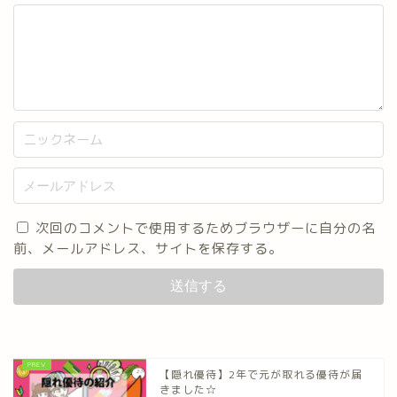
次回のコメントで使用するためブラウザーに自分の名
前、メールアドレス、サイトを保存する。
【隠れ優待】2年で元が取れる優待が届
きました☆