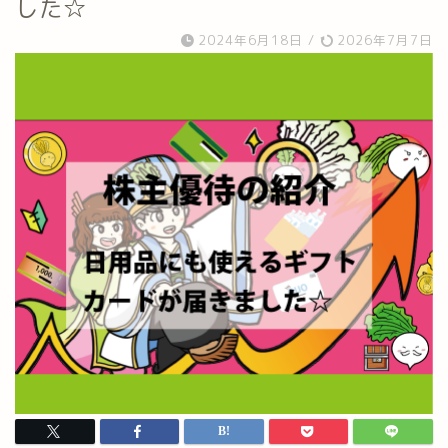
した☆
2024年6月18日
/
2026年7月7日