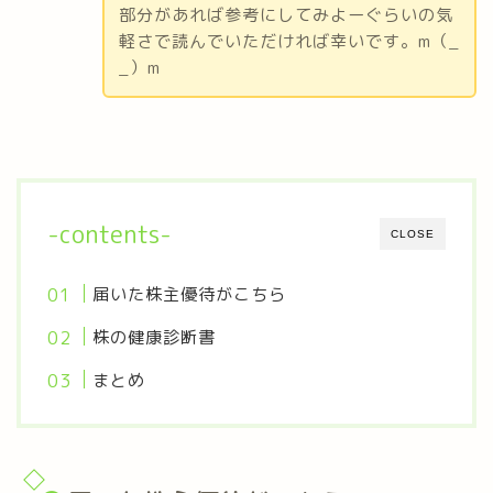
部分があれば参考にしてみよーぐらいの気
軽さで読んでいただければ幸いです。m（_
_）m
-contents-
CLOSE
届いた株主優待がこちら
株の健康診断書
まとめ