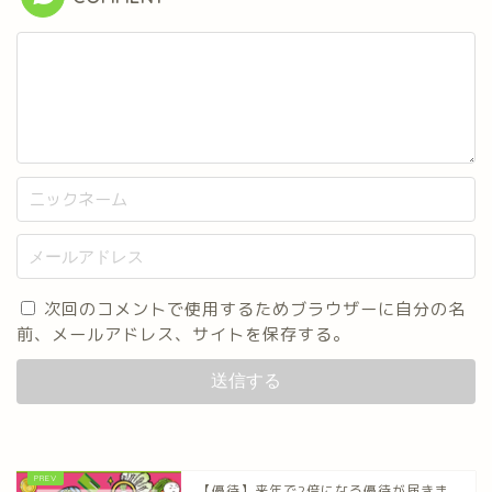
次回のコメントで使用するためブラウザーに自分の名
前、メールアドレス、サイトを保存する。
【優待】来年で2倍になる優待が届きま