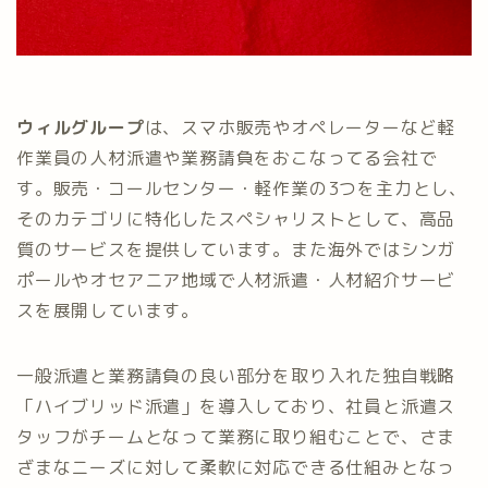
ウィルグループ
は、スマホ販売やオペレーターなど軽
作業員の人材派遣や業務請負をおこなってる会社で
す。販売・コールセンター・軽作業の3つを主力とし、
そのカテゴリに特化したスペシャリストとして、高品
質のサービスを提供しています。また海外ではシンガ
ポールやオセアニア地域で人材派遣・人材紹介サービ
スを展開しています。
一般派遣と業務請負の良い部分を取り入れた独自戦略
「ハイブリッド派遣」を導入しており、社員と派遣ス
タッフがチームとなって業務に取り組むことで、さま
ざまなニーズに対して柔軟に対応できる仕組みとなっ