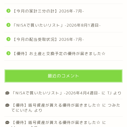
【今月の家計三分の計】2026年-7月-
「NISAで買いたいリスト」-2026年8月1週目-
【今月の配当受取状況】2026年-7月-
【優待】お土産と交換予定の優待が届きました☆
最近のコメント
「NISAで買いたいリスト」-2026年4月4週目-
に
TJ
より
【優待】暗号資産が貰える優待が届きました☆
に
つみた
てにいさん
より
【優待】暗号資産が貰える優待が届きました☆
に