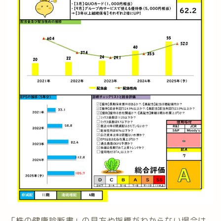
「株の健康診断書」の見方や指標がわからない場合は