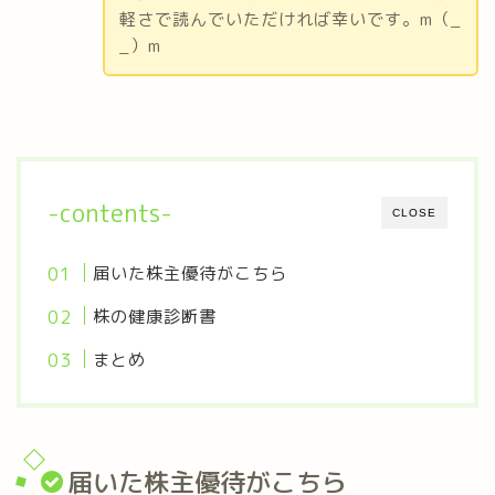
軽さで読んでいただければ幸いです。m（_
_）m
-contents-
CLOSE
届いた株主優待がこちら
株の健康診断書
まとめ
届いた株主優待がこちら