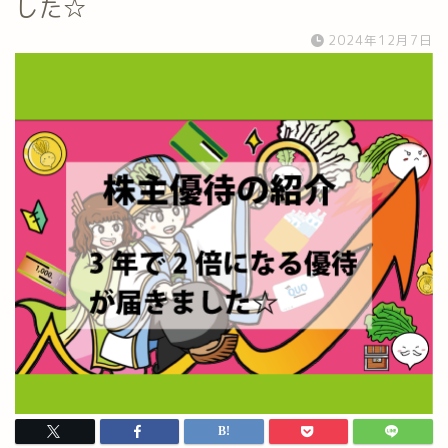
した☆
2024年12月7日