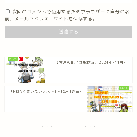
次回のコメントで使用するためブラウザーに自分の名
前、メールアドレス、サイトを保存する。
【今月の配当受取状況】2024年-11月-
「NISAで買いたいリスト」-12月1週目-