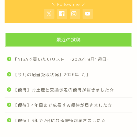
＼ Follow me ／
最近の投稿
「NISAで買いたいリスト」-2026年8月1週目-
【今月の配当受取状況】2026年-7月-
【優待】お土産と交換予定の優待が届きました☆
【優待】4年目まで成長する優待が届きました☆
【優待】3年で2倍になる優待が届きました☆