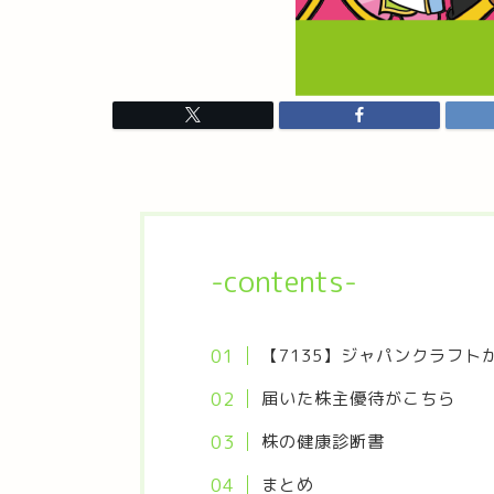
-contents-
【7135】ジャパンクラフト
届いた株主優待がこちら
株の健康診断書
まとめ