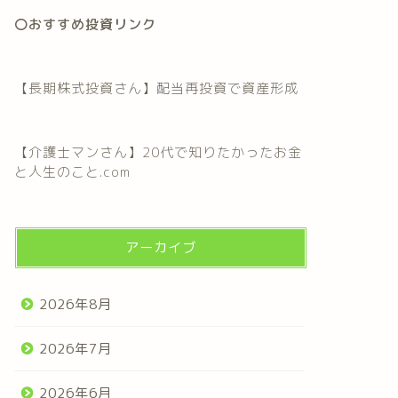
〇おすすめ投資リンク
【長期株式投資さん】配当再投資で資産形成
【介護士マンさん】20代で知りたかったお金
と人生のこと.com
アーカイブ
2026年8月
2026年7月
2026年6月