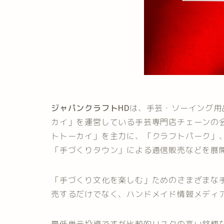
ジャパンクラフトHD
は、手芸・ソーイング用
カイ」を運営している手芸専門店チェーンの
トトーカイ」を主力に、「クラフトパーク」
「手づくりタウン」による通信販売などを展
「手づくり文化を楽しむ」ためのさまざまな
売するだけでなく、ハンドメイド情報メディ