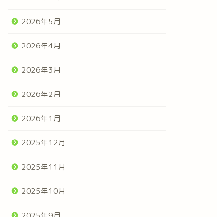
2026年5月
2026年4月
2026年3月
2026年2月
2026年1月
2025年12月
2025年11月
2025年10月
2025年9月