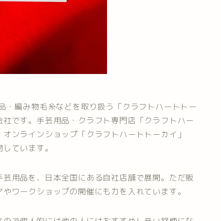
品・編み物毛糸などを取り扱う「クラフトハートトー
会社です。手芸用品・クラフト専門店「クラフトハー
、オンラインショップ「クラフトハートトーカイ」
開しています。
手芸用品を、日本全国にある自社店舗で展開。ただ販
アやワークショップの開催にも力を入れています。