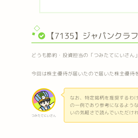
【7135】ジャパンクラ
どうも節約・投資担当の「つみたてにいさん
今回は株主優待が届いたので届いた株主優待を紹
なお、特定銘柄を推奨するわ
の一例であり参考になるよう
いの気軽さで読んでいただけ
つみたてにいさん