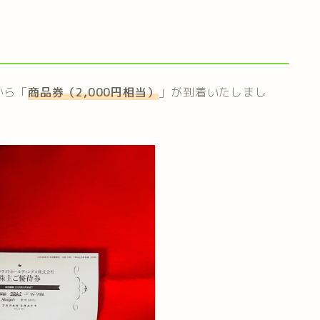
から「
商品券（2,000円相当）
」が到着いたしまし