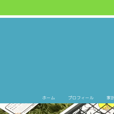
ホーム
プロフィール
家