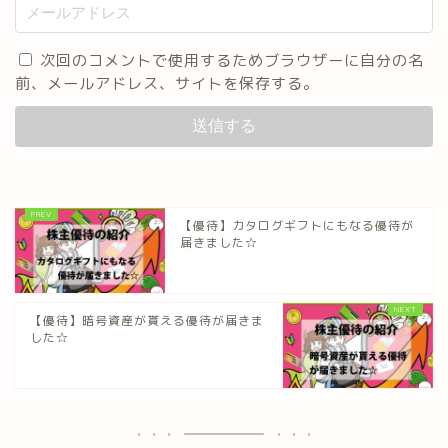
次回のコメントで使用するためブラウザーに自分の名
前、メールアドレス、サイトを保存する。
【優待】カタログギフトにもなる優待が
届きました☆
【優待】暗号資産が貰える優待が届きま
した☆