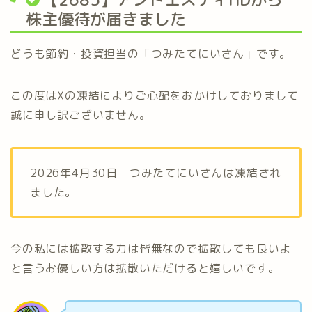
株主優待が届きました
どうも節約・投資担当の「つみたてにいさん」です。
この度はXの凍結によりご心配をおかけしておりまして
誠に申し訳ございません。
2026年4月30日 つみたてにいさんは凍結され
ました。
今の私には拡散する力は皆無なので拡散しても良いよ
と言うお優しい方は拡散いただけると嬉しいです。