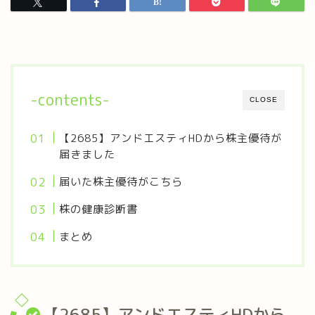
-contents-
CLOSE
【2685】アンドエスティHDから株主優待が
届きました
届いた株主優待がこちら
株の健康診断書
まとめ
【2685】アンドエスティHDから