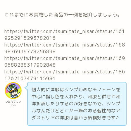
これまでにお買物した商品の一例を紹介しましょう。
https://twitter.com/tsumitate_nisan/status/161
9252915293782016
https://twitter.com/tsumitate_nisan/status/168
9876939778256898
https://twitter.com/tsumitate_nisan/status/169
0688288317902848
https://twitter.com/tsumitate_nisan/status/186
1762167479115981
個人的に洋服はシンプルめなモノトーンを
中心に指し色を入れたり、和服と併せて和
つみたてにい
洋折衷したりするのが好きなので、シンプ
さん
ルなんだけどどこか一癖のある個性的なア
ダストリアの洋服は昔から結構好きです♪