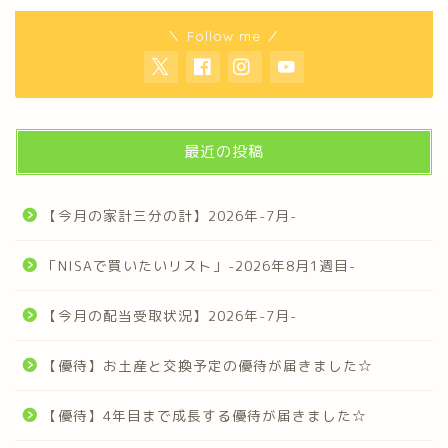
＼ Follow me ／
最近の投稿
【今月の家計三分の計】2026年-7月-
「NISAで買いたいリスト」-2026年8月1週目-
【今月の配当受取状況】2026年-7月-
【優待】お土産と交換予定の優待が届きました☆
【優待】4年目まで成長する優待が届きました☆