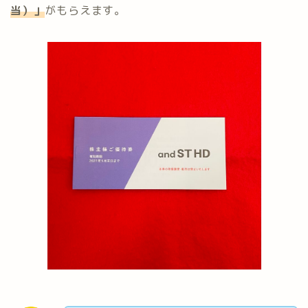
当）」
がもらえます。