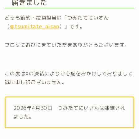
届きました
どうも節約・投資担当の「つみたてにいさん
（
@tsumitate_nisan
）」です。
ブログに遊びにきていただきありがとうございます。
この度はXの凍結によりご心配をおかけしておりまして
誠に申し訳ございません。
2026年4月30日 つみたてにいさんは凍結され
ました。