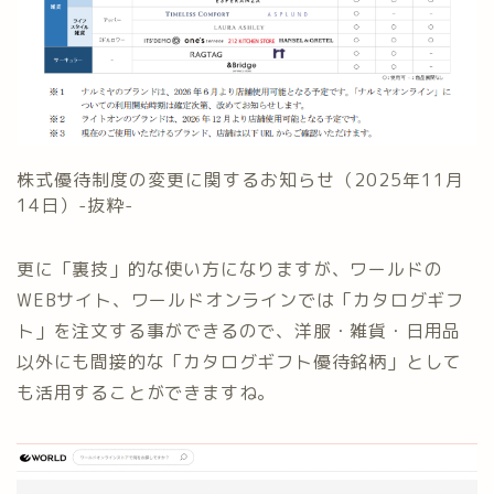
株式優待制度の変更に関するお知らせ（2025年11月
14日）-抜粋-
更に「裏技」的な使い方になりますが、ワールドの
WEBサイト、ワールドオンラインでは「カタログギフ
ト」を注文する事ができるので、洋服・雑貨・日用品
以外にも間接的な「カタログギフト優待銘柄」として
も活用することができますね。