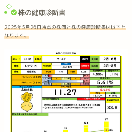
株の健康診断書
2025年5月26日時点の株価と株の健康診断書は以下と
なります。