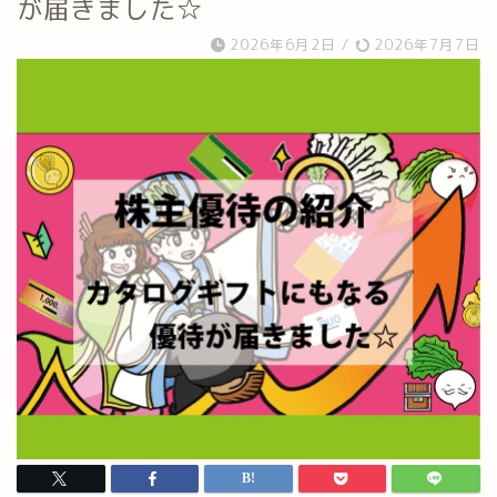
が届きました☆
2026年6月2日
/
2026年7月7日