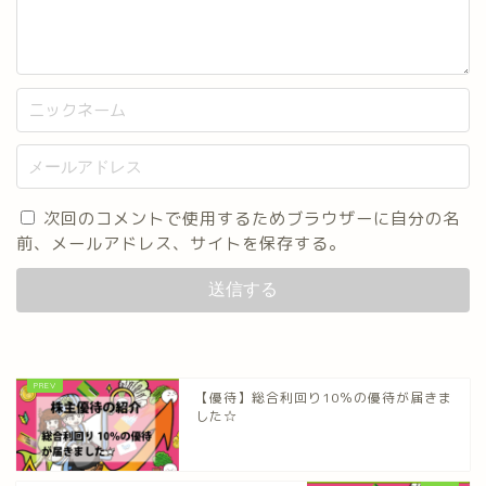
次回のコメントで使用するためブラウザーに自分の名
前、メールアドレス、サイトを保存する。
【優待】総合利回り10％の優待が届きま
した☆