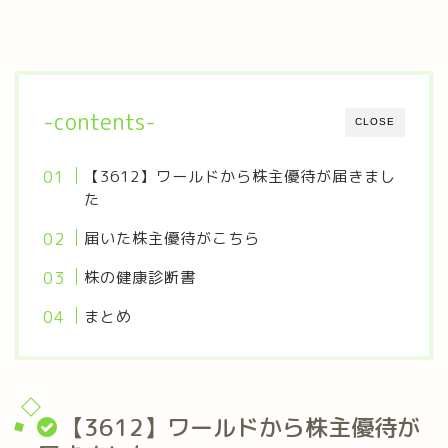
-contents-
CLOSE
【3612】ワールドから株主優待が届きまし
た
届いた株主優待がこちら
株の健康診断書
まとめ
【3612】ワールドから株主優待が