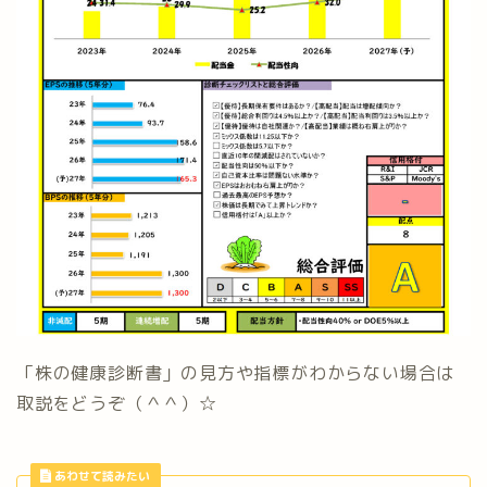
「株の健康診断書」の見方や指標がわからない場合は
取説をどうぞ（＾＾）☆