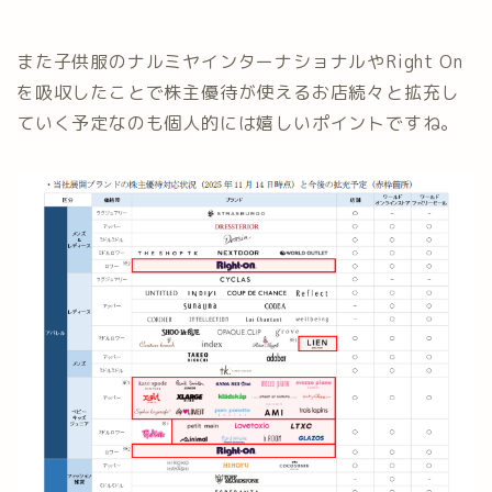
また子供服のナルミヤインターナショナルやRight On
を吸収したことで株主優待が使えるお店続々と拡充し
ていく予定なのも個人的には嬉しいポイントですね。