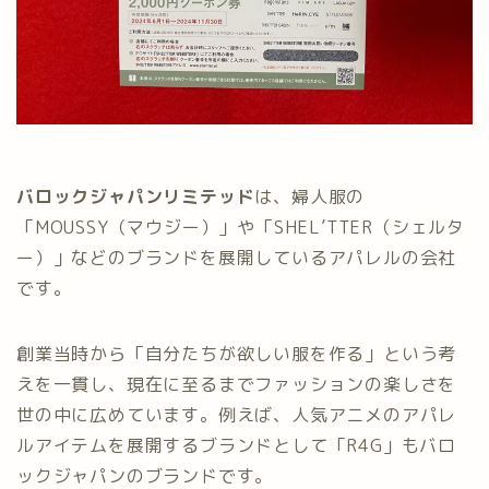
バロックジャパンリミテッド
は、婦人服の
「MOUSSY（マウジー）」や「SHEL’TTER（シェルタ
ー）」などのブランドを展開しているアパレルの会社
です。
創業当時から「自分たちが欲しい服を作る」という考
えを一貫し、現在に至るまでファッションの楽しさを
世の中に広めています。例えば、人気アニメのアパレ
ルアイテムを展開するブランドとして「R4G」もバロ
ックジャパンのブランドです。