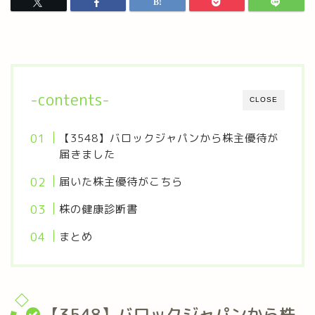
-contents-
CLOSE
【3548】バロックジャパンから株主優待が
届きました
届いた株主優待がこちら
株の健康診断書
まとめ
【3548】バロックジャパンから株