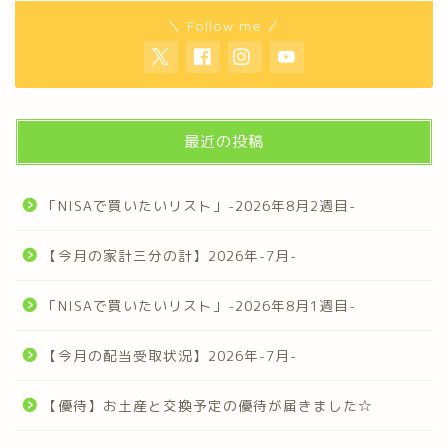
＼ Follow me ／
最近の投稿
「NISAで買いたいリスト」-2026年8月2週目-
【今月の家計三分の計】2026年-7月-
「NISAで買いたいリスト」-2026年8月1週目-
【今月の配当受取状況】2026年-7月-
【優待】お土産と交換予定の優待が届きました☆