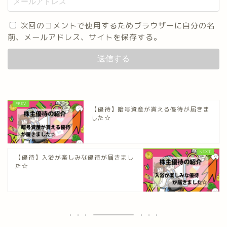
次回のコメントで使用するためブラウザーに自分の名
前、メールアドレス、サイトを保存する。
【優待】暗号資産が貰える優待が届きま
した☆
【優待】入浴が楽しみな優待が届きまし
た☆