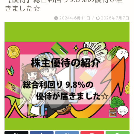
きました☆
2024年6月11日
/
2026年7月7日