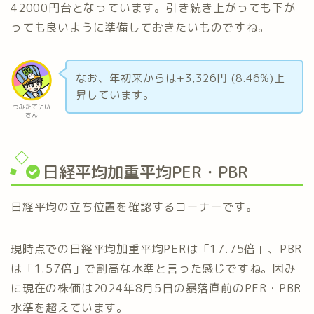
42000円台となっています。引き続き上がっても下が
っても良いように準備しておきたいものですね。
なお、年初来からは+3,326円 (8.46%)上
昇しています。
つみたてにい
さん
日経平均加重平均PER・PBR
日経平均の立ち位置を確認するコーナーです。
現時点での日経平均加重平均PERは「17.75倍」、PBR
は「1.57倍」で割高な水準と言った感じですね。因み
に現在の株価は2024年8月5日の暴落直前のPER・PBR
水準を超えています。