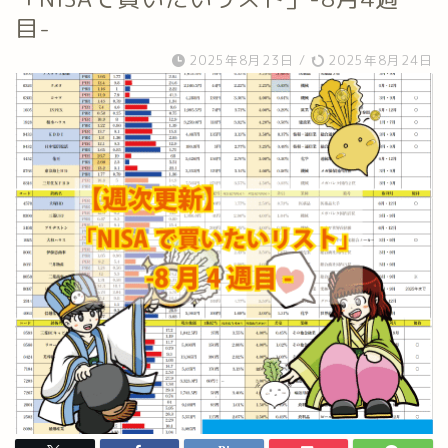
目-
2025年8月23日
/
2025年8月24日