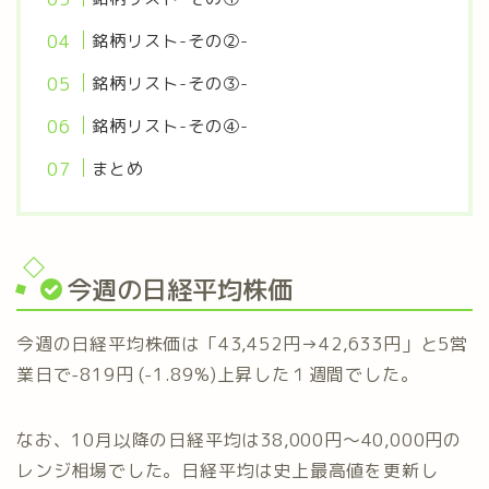
銘柄リスト-その②-
銘柄リスト-その③-
銘柄リスト-その④-
まとめ
今週の日経平均株価
今週の日経平均株価は「43,452円→42,633円」と5営
業日で-819円 (-1.89%)上昇した１週間でした。
なお、10月以降の日経平均は38,000円～40,000円の
レンジ相場でした。日経平均は史上最高値を更新し