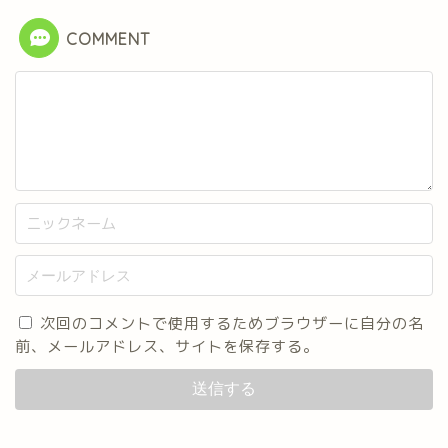
COMMENT
次回のコメントで使用するためブラウザーに自分の名
前、メールアドレス、サイトを保存する。