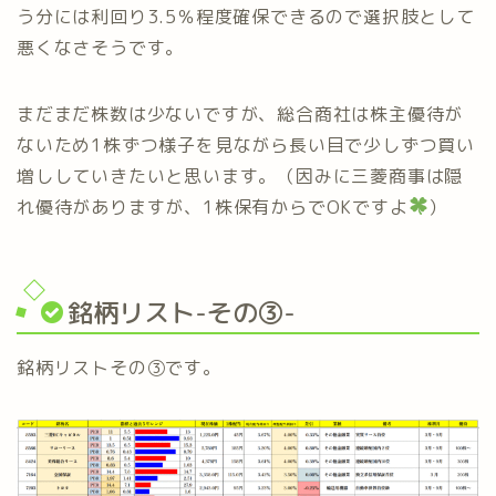
う分には利回り3.5％程度確保できるので選択肢として
悪くなさそうです。
まだまだ株数は少ないですが、総合商社は株主優待が
ないため1株ずつ様子を見ながら長い目で少しずつ買い
増ししていきたいと思います。（因みに三菱商事は隠
れ優待がありますが、1株保有からでOKですよ
）
銘柄リスト-その③-
銘柄リストその③です。