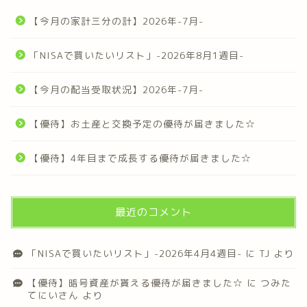
【今月の家計三分の計】2026年-7月-
「NISAで買いたいリスト」-2026年8月1週目-
【今月の配当受取状況】2026年-7月-
【優待】お土産と交換予定の優待が届きました☆
【優待】4年目まで成長する優待が届きました☆
最近のコメント
「NISAで買いたいリスト」-2026年4月4週目-
に
TJ
より
【優待】暗号資産が貰える優待が届きました☆
に
つみた
てにいさん
より