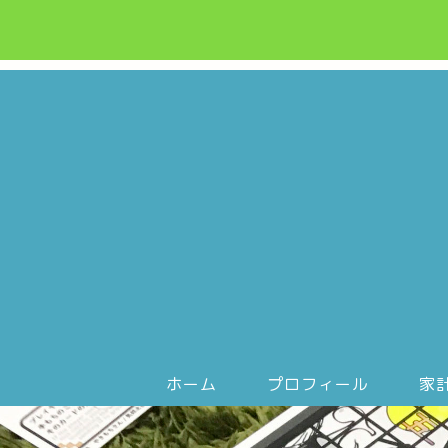
ホーム
プロフィール
家