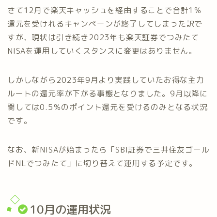
さて12月で楽天キャッシュを経由することで合計1％
還元を受けれるキャンペーンが終了してしまった訳で
すが、現状は引き続き2023年も楽天証券でつみたて
NISAを運用していくスタンスに変更はありません。
しかしながら2023年9月より実践していたお得な主力
ルートの還元率が下がる事態となりました。9月以降に
関しては0.5％のポイント還元を受けるのみとなる状況
です。
なお、新NISAが始まったら「SBI証券で三井住友ゴール
ドNLでつみたて」に切り替えて運用する予定です。
10月の運用状況