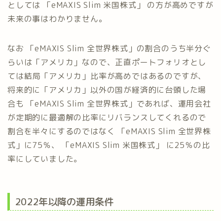
としては 「eMAXIS Slim 米国株式」 の方が高めですが
未来の事はわかりません。
なお 「eMAXIS Slim 全世界株式」の割合のうち半分ぐ
らいは「アメリカ」なので、正直ポートフォリオとし
ては結局「アメリカ」比率が高めではあるのですが、
将来的に「アメリカ」以外の国が経済的に台頭した場
合も 「eMAXIS Slim 全世界株式」であれば、運用会社
が定期的に最適解の比率にリバランスしてくれるので
割合を半々にするのではなく 「eMAXIS Slim 全世界株
式」に75％、 「eMAXIS Slim 米国株式」 に25％の比
率にしていました。
2022年以降の運用条件