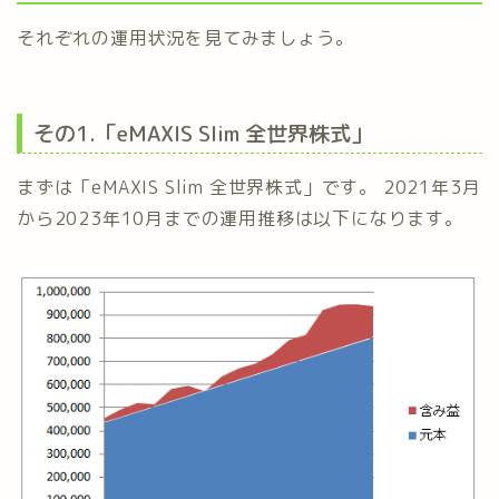
それぞれの運用状況を見てみましょう。
その1.「eMAXIS Slim 全世界株式」
まずは「eMAXIS Slim 全世界株式」です。 2021年3月
から2023年10月までの運用推移は以下になります。