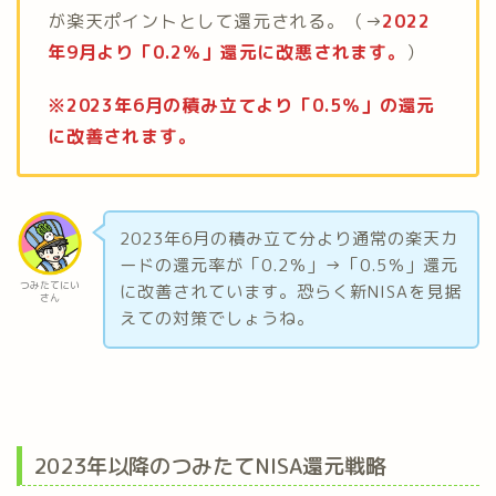
が楽天ポイントとして還元される。（→
2022
年9月より「0.2％」還元に改悪されます。
）
※2023年6月の積み立てより「0.5％」の還元
に改善されます。
2023年6月の積み立て分より通常の楽天カ
ードの還元率が「0.2％」→「0.5％」還元
つみたてにい
に改善されています。恐らく新NISAを見据
さん
えての対策でしょうね。
2023年以降のつみたてNISA還元戦略