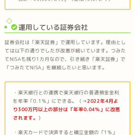
運用している証券会社
証券会社は「楽天証券」で運用しています。理由とし
ては以下の通りでしたが改悪が続いています。つみた
てNISAも残り1カ月なので、引き続き「楽天証券」で
「つみたてNISA」を継続したいと思います。
・楽天銀行との連携で楽天銀行の普通預金金利
を年率「0.1％」にできる。（→
2022年4月よ
り300万円以上の部分は「年率0.04％」に改悪
されます。
）
・楽天カードで決済すると積立金額の「1％」