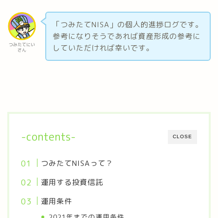
「つみたてNISA」の個人的進捗ログです。
参考になりそうであれば資産形成の参考に
つみたてにい
していただければ幸いです。
さん
-contents-
CLOSE
つみたてNISAって？
運用する投資信託
運用条件
2021年までの運用条件