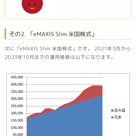
その2. 「eMAXIS Slim 米国株式」
次に「eMAXIS Slim 米国株式」です。 2021年3月から
2023年10月までの運用推移は以下になります。