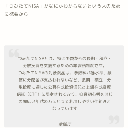
「つみたてNISA」がなにかわからないという人のため
に概要から
つみたてNISAとは、特に少額からの長期・積立・
分散投資を支援するための非課税制度です。
つみたてNISAの対象商品は、手数料が低水準、頻
繁に分配金が支払われないなど、長期・積立・分
散投資に適した公募株式投資信託と上場株式投資
信託（ETF）に限定されており、投資初心者をはじ
め幅広い年代の方にとって利用しやすい仕組みと
なっています
金融庁