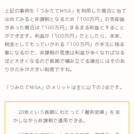
上記の事例を「つみたてNISA」を利用した場合に当て
はめてみると非課税となるため「100万円」の売却益
があった場合は「100万円」まるまる利益とすること
ができます。利益が「500万円」だとしたら、本来、
税金としてもっていかれる「100万円」が手元に残る
事になるので、非課税の恩恵は利益が多くなればなる
ほど大きくなるので長期で積み立てる場合にはそのあ
りがたみが大きい制度ですね。
「つみたてNISA」のメリットは主に以下の2点です。
・20年という長期にわたって「複利効果」を活
かしながら非課税で運用できる。