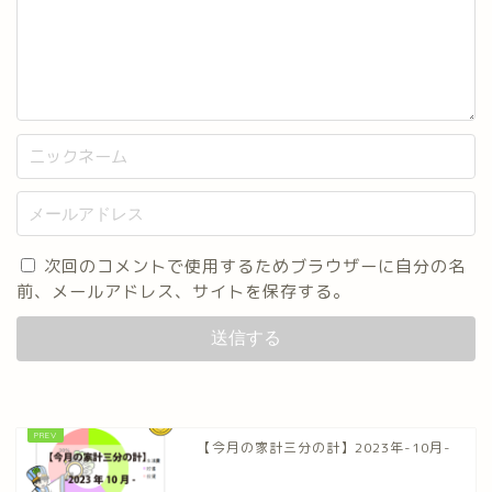
次回のコメントで使用するためブラウザーに自分の名
前、メールアドレス、サイトを保存する。
【今月の家計三分の計】2023年-10月-