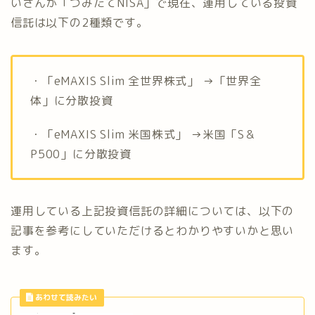
いさんが「つみたてNISA」で現在、運用している投資
信託は以下の2種類です。
・「eMAXIS Slim 全世界株式」 →「世界全
体」に分散投資
・「eMAXIS Slim 米国株式」 →米国「S＆
P500」に分散投資
運用している上記投資信託の詳細については、以下の
記事を参考にしていただけるとわかりやすいかと思い
ます。