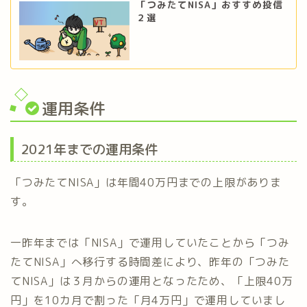
「つみたてNISA」おすすめ投信
２選
運用条件
2021年までの運用条件
「つみたてNISA」は年間40万円までの上限がありま
す。
一昨年までは「NISA」で運用していたことから「つみ
たてNISA」へ移行する時間差により、昨年の「つみた
てNISA」は３月からの運用となったため、「上限40万
円」を10カ月で割った「月4万円」で運用していまし