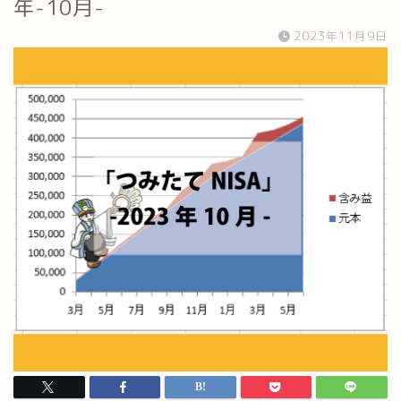
年-10月-
2023年11月9日