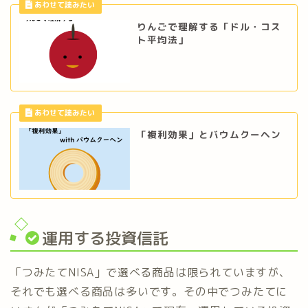
りんごで理解する「ドル・コス
ト平均法」
「複利効果」とバウムクーヘン
運用する投資信託
「つみたてNISA」で選べる商品は限られていますが、
それでも選べる商品は多いです。その中でつみたてに