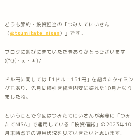
どうも節約・投資担当の「つみたてにいさん
（
@tsumitate_nisan
）」です。
ブログに遊びにきていただきありがとうございます
((“Q(・ω・＊)♪
ドル円に関しては「1ドル＝151円」を超えたタイミン
グもあり、先月同様引き続き円安に振れた10月となり
ましたね。
ということで今回はつみたてにいさんが実際に「つみ
たてNISA」で運用している「投資信託」の2023年10
月末時点での運用状況を見ていきたいと思います。