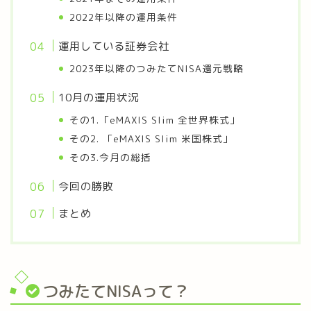
2022年以降の運用条件
運用している証券会社
2023年以降のつみたてNISA還元戦略
10月の運用状況
その1.「eMAXIS Slim 全世界株式」
その2. 「eMAXIS Slim 米国株式」
その3.今月の総括
今回の勝敗
まとめ
つみたてNISAって？