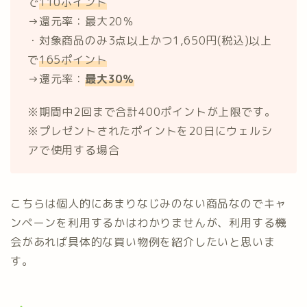
で
110ポイント
→還元率：最大20％
・対象商品のみ3点以上かつ1,650円(税込)以上
で
165ポイント
→還元率：
最大30％
※期間中2回まで合計400ポイントが上限です。
※プレゼントされたポイントを20日にウェルシ
アで使用する場合
こちらは個人的にあまりなじみのない商品なのでキャ
ンペーンを利用するかはわかりませんが、利用する機
会があれば具体的な買い物例を紹介したいと思いま
す。