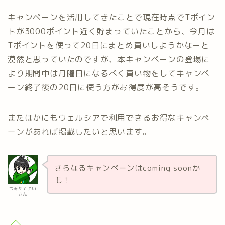
キャンペーンを活用してきたことで現在時点でTポイン
トが3000ポイント近く貯まっていたことから、今月は
Tポイントを使って20日にまとめ買いしようかなーと
漠然と思っていたのですが、本キャンペーンの登場に
より期間中は月曜日になるべく買い物をしてキャンペ
ーン終了後の20日に使う方がお得度が高そうです。
またほかにもウェルシアで利用できるお得なキャンペ
ーンがあれば掲載したいと思います。
さらなるキャンペーンはcoming soonか
も！
つみたてにい
さん