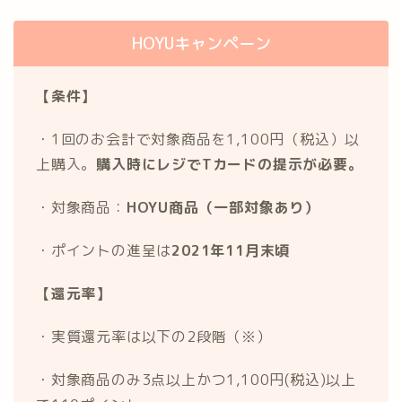
HOYUキャンペーン
【条件】
・1回のお会計で対象商品を1,100円（税込）以
上購入。
購入時にレジでTカードの提示が必要。
・対象商品：
HOYU商品（一部対象あり）
・ポイントの進呈は
2021年11月末頃
【還元率】
・実質還元率は以下の2段階（※）
・対象商品のみ3点以上かつ1,100円(税込)以上