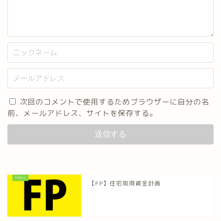
次回のコメントで使用するためブラウザーに自分の名
前、メールアドレス、サイトを保存する。
【FP】住宅取得資金計画