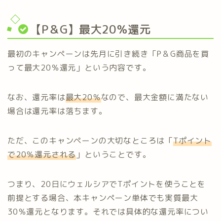
【P＆G】最大20％還元
最初のキャンペーンは先月に引き続き「P＆G商品を買
って最大20％還元」という内容です。
なお、還元率は
最大20％
なので、最大金額に満たない
場合は還元率は落ちます。
ただ、このキャンペーンの大切なところは「
Tポイント
で20％還元される
」ということです。
つまり、20日にウェルシアでTポイントを使うことを
前提とする場合、本キャンペーン単体でも実質最大
30％還元となります。それでは具体的な還元率につい