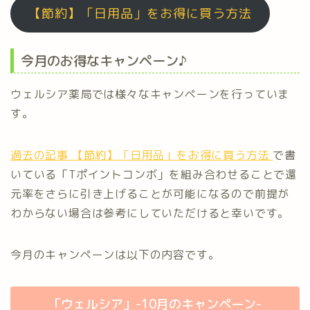
【節約】「日用品」をお得に買う方法
今月のお得なキャンペーン♪
ウェルシア薬局では様々なキャンペーンを行っていま
す。
過去の記事 【節約】「日用品」をお得に買う方法
で書
いている「Tポイントコンボ」を組み合わせることで還
元率をさらに引き上げることが可能になるので前提が
わからない場合は参考にしていただけると幸いです。
今月のキャンペーンは以下の内容です。
「ウェルシア」-10月のキャンペーン-