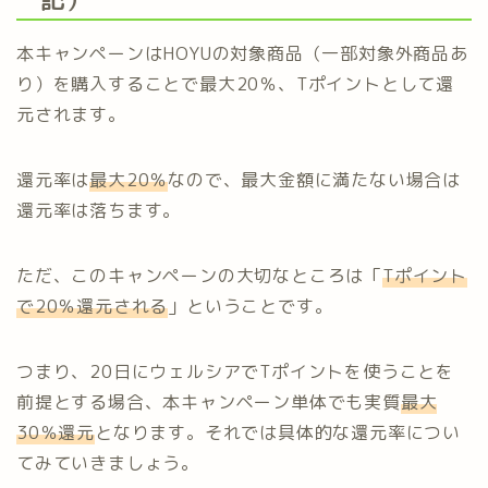
本キャンペーンはHOYUの対象商品（一部対象外商品あ
り）を購入することで最大20％、Tポイントとして還
元されます。
還元率は
最大20％
なので、最大金額に満たない場合は
還元率は落ちます。
ただ、このキャンペーンの大切なところは「
Tポイント
で20％還元される
」ということです。
つまり、20日にウェルシアでTポイントを使うことを
前提とする場合、本キャンペーン単体でも実質
最大
30％還元
となります。それでは具体的な還元率につい
てみていきましょう。