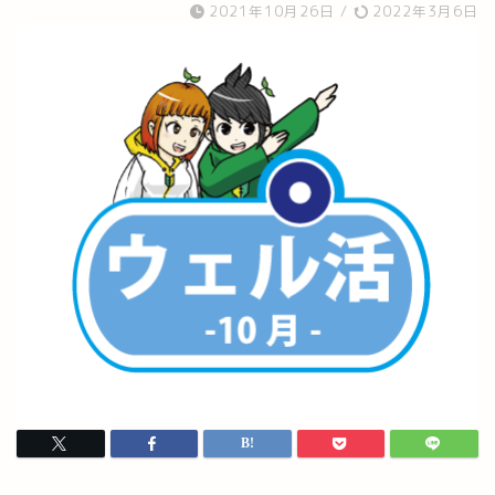
2021年10月26日
/
2022年3月6日