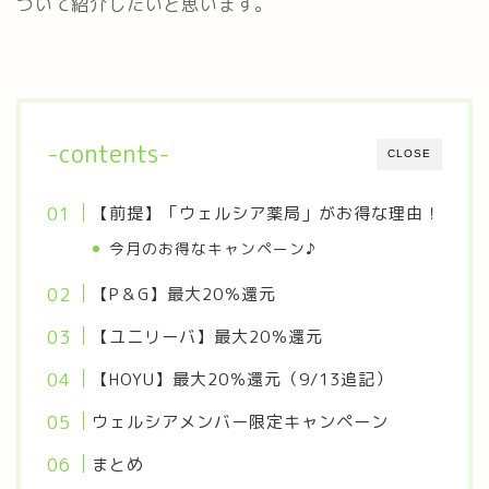
ついて紹介したいと思います。
-contents-
CLOSE
【前提】「ウェルシア薬局」がお得な理由！
今月のお得なキャンペーン♪
【P＆G】最大20％還元
【ユニリーバ】最大20％還元
【HOYU】最大20％還元（9/13追記）
ウェルシアメンバー限定キャンペーン
まとめ