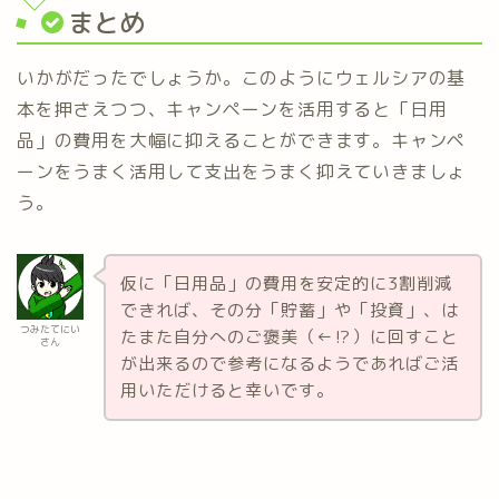
まとめ
いかがだったでしょうか。このようにウェルシアの基
本を押さえつつ、キャンペーンを活用すると「日用
品」の費用を大幅に抑えることができます。キャンペ
ーンをうまく活用して支出をうまく抑えていきましょ
う。
仮に「日用品」の費用を安定的に3割削減
できれば、その分「貯蓄」や「投資」、は
つみたてにい
たまた自分へのご褒美（←⁉）に回すこと
さん
が出来るので参考になるようであればご活
用いただけると幸いです。