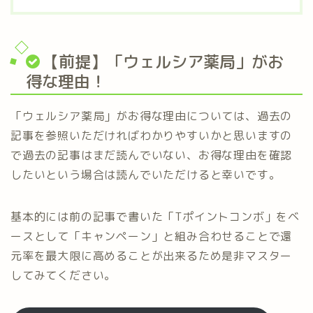
【前提】「ウェルシア薬局」がお
得な理由！
「ウェルシア薬局」がお得な理由については、過去の
記事を参照いただければわかりやすいかと思いますの
で過去の記事はまだ読んでいない、お得な理由を確認
したいという場合は読んでいただけると幸いです。
基本的には前の記事で書いた「Tポイントコンボ」をベ
ースとして「キャンペーン」と組み合わせることで還
元率を最大限に高めることが出来るため是非マスター
してみてください。