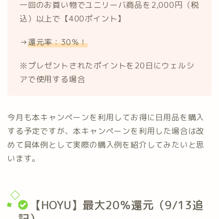
一回のお買い物でユニリーバ商品を2,000円（税
込）以上で【400ポイント】
→
還元率：30％！
※プレゼントされたポイントを20日にウェルシ
アで使用する場合
今月も本キャンペーンを利用してお得に日用品を購入
する予定ですが、本キャンペーンを利用した場合は改
めて具体例として実際の購入例を紹介してみたいと思
います。
【HOYU】最大20％還元（9/13追
記）