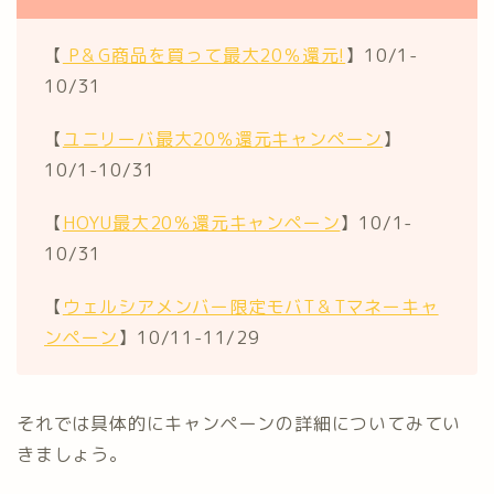
【
P＆G商品を買って最大20％還元!
】10/1-
10/31
【
ユニリーバ最大20％還元キャンペーン
】
10/1-10/31
【
HOYU最大20％還元キャンペーン
】10/1-
10/31
【
ウェルシアメンバー限定モバT＆Tマネーキャ
ンペーン
】10/11-11/29
それでは具体的にキャンペーンの詳細についてみてい
きましょう。