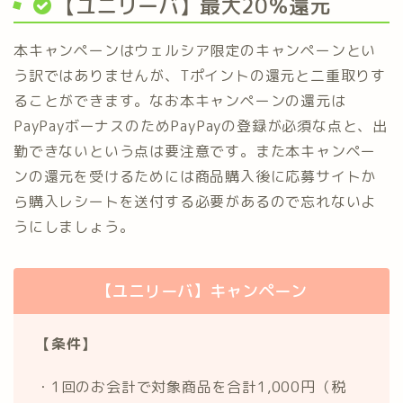
【ユニリーバ】最大20％還元
本キャンペーンはウェルシア限定のキャンペーンとい
う訳ではありませんが、Tポイントの還元と二重取りす
ることができます。なお本キャンペーンの還元は
PayPayボーナスのためPayPayの登録が必須な点と、出
勤できないという点は要注意です。また本キャンペー
ンの還元を受けるためには商品購入後に応募サイトか
ら購入レシートを送付する必要があるので忘れないよ
うにしましょう。
【ユニリーバ】キャンペーン
【条件】
・1回のお会計で対象商品を合計1,000円（税