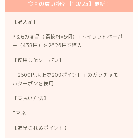
今回の買い物例【10/25】更新！
【購入品】
P＆Gの商品（柔軟剤×5個）+トイレットペーパ
ー（438円）を2626円で購入
【使用したクーポン】
「2500円以上で200ポイント」のガッチャモー
ルクーポンを使用
【支払い方法】
Tマネー
【進呈されるポイント】