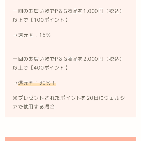
一回のお買い物でP＆G商品を1,000円（税込）
以上で【100ポイント】
→還元率：15％
一回のお買い物でP＆G商品を2,000円（税込）
以上で【400ポイント】
→
還元率：30％！
※プレゼントされたポイントを20日にウェルシ
アで使用する場合