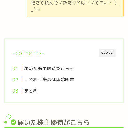
軽さで読んでいただければ幸いです。m（_
_）m
-contents-
CLOSE
届いた株主優待がこちら
【分析】株の健康診断書
まとめ
届いた株主優待がこちら