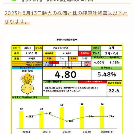
2023年6月13日時点の株価と株の健康診断書は以下と
なります。