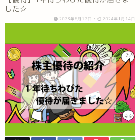
した☆
2023年6月12日
/
2024年1月14日