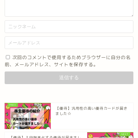
次回のコメントで使用するためブラウザーに自分の名
前、メールアドレス、サイトを保存する。
【優待】汎用性の高い優待カードが届き
ました☆
【優待】３段階進化する優待が届きまし