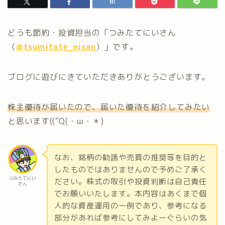
どうも節約・投資担当の「つみたてにいさん
（
@tsumitate_nisan
）」です。
ブログに遊びにきていただきありがとうございます。
株主優待が届いたので、届いた優待を紹介してみたい
と思います((“Q(・ω・＊)
なお、銘柄の勧誘や売買の推奨等を目的と
したものではありませんので予めご了承く
つみたてにい
ださい。株式の取引や投資判断は自己責任
さん
でお願いいたします。本内容はあくまで個
人的な資産運用の一例であり、参考になる
部分があれば参考にしてみよーぐらいの気