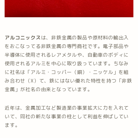
アルコニックス
は、非鉄金属の製品や原材料の輸出入
をおこなってる非鉄金属の専門商社です。電子部品や
半導体に使用されるレアメタルや、自動車のボディに
使用されるアルミを中心に取り扱っています。ちなみ
に社名は「アルミ・コッパー（銅）・ニッケル」を組
み合わせ（X）て、鉄にはない優れた特性を持つ「非鉄
金属」が社名の由来となっています。
近年は、金属加工など製造業の事業拡大に力を入れて
いて、同社の新たな事業の柱として利益を伸ばしてい
ます。