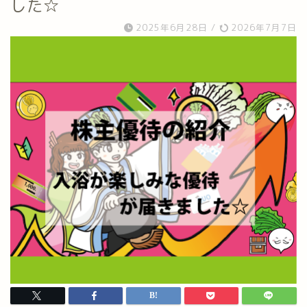
した☆
2025年6月28日
/
2026年7月7日