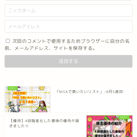
次回のコメントで使用するためブラウザーに自分の名
前、メールアドレス、サイトを保存する。
「NISAで買いたいリスト」-6月5週目-
【優待】4段階進化した最後の優待が届
きました☆