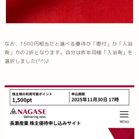
なお、1500円相当だと選べる優待が「寄付」か「入浴
剤」かの2択となります。自分は昨年同様「入浴剤」を
選択しました(^^)♪