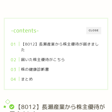
-contents-
CLOSE
【8012】長瀬産業から株主優待が届きまし
た
届いた株主優待がこちら
株の健康診断書
まとめ
【8012】長瀬産業から株主優待が