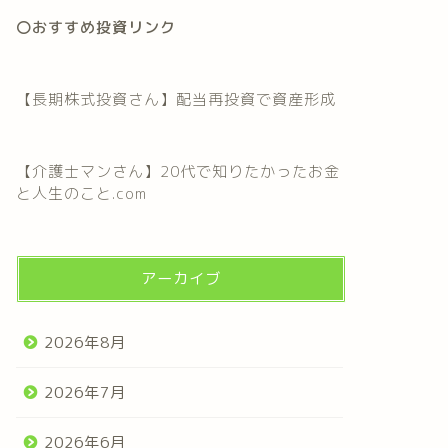
〇おすすめ投資リンク
【長期株式投資さん】配当再投資で資産形成
【介護士マンさん】20代で知りたかったお金
と人生のこと.com
アーカイブ
2026年8月
2026年7月
2026年6月