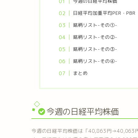
今週の日経平均株価
日経平均加重平均PER・PBR
銘柄リスト-その①-
銘柄リスト-その②-
銘柄リスト-その③-
銘柄リスト-その④-
まとめ
今週の日経平均株価
今週の日経平均株価は「40,863円→40,063円