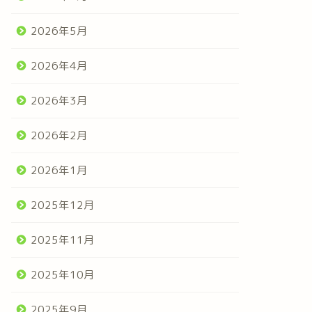
2026年5月
2026年4月
2026年3月
2026年2月
2026年1月
2025年12月
2025年11月
2025年10月
2025年9月