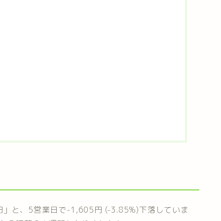
」と、5営業日で-1,605円 (-3.85%)下落していま