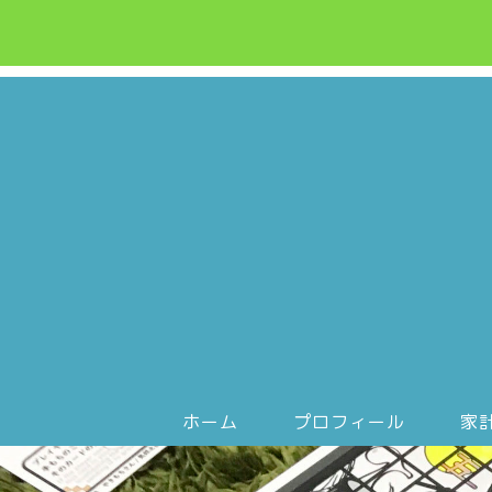
ホーム
プロフィール
家