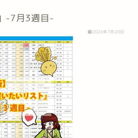
」-7月3週目-
2024年7月20日