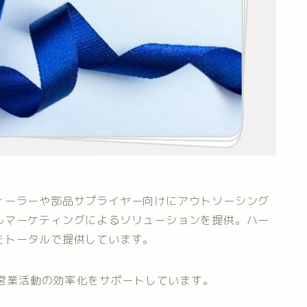
ィーラーや部品サプライヤー向けにアウトソーシング
ルマーケティングによるソリューションを提供。ハー
をトータルで提供しています。
る営業活動の効率化をサポートしています。