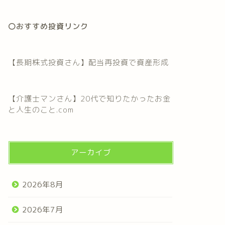
〇おすすめ投資リンク
【長期株式投資さん】配当再投資で資産形成
【介護士マンさん】20代で知りたかったお金
と人生のこと.com
アーカイブ
2026年8月
2026年7月