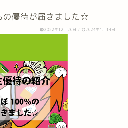
％の優待が届きました☆
2022年12月26日
/
2024年1月14日