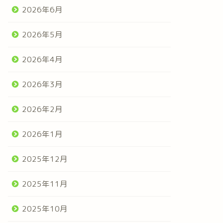
2026年6月
2026年5月
2026年4月
2026年3月
2026年2月
2026年1月
2025年12月
2025年11月
2025年10月