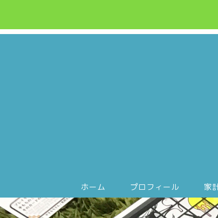
ホーム
プロフィール
家