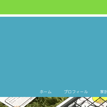
ホーム
プロフィール
家