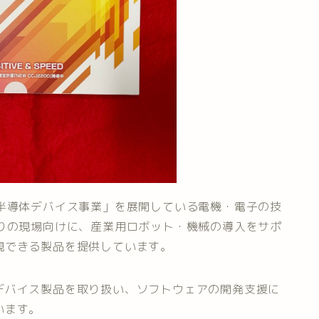
「半導体デバイス事業」を展開している電機・電子の技
くりの現場向けに、産業用ロボット・機械の導入をサポ
現できる製品を提供しています。
デバイス製品を取り扱い、ソフトウェアの開発支援に
います。