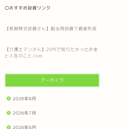
〇おすすめ投資リンク
【長期株式投資さん】配当再投資で資産形成
【介護士マンさん】20代で知りたかったお金
と人生のこと.com
アーカイブ
2026年8月
2026年7月
2026年6月