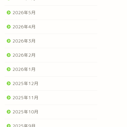
2026年5月
2026年4月
2026年3月
2026年2月
2026年1月
2025年12月
2025年11月
2025年10月
2025年9月