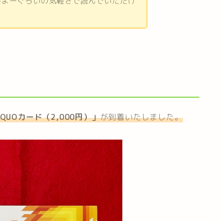
みよーぐらいの気軽さで読んでいただけ
QUOカード（2,000円）
」
が到着いたしました。