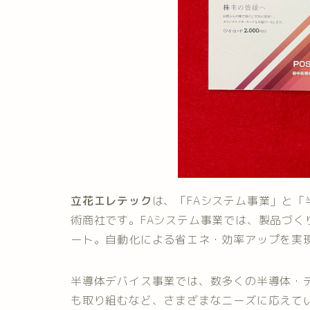
立花エレテック
は、「FAシステム事業」と
術商社です。FAシステム事業では、製品づ
ート。自動化による省エネ・効率アップを実
半導体デバイス事業では、数多くの半導体・
も取り組むなど、さまざまなニーズに応えて