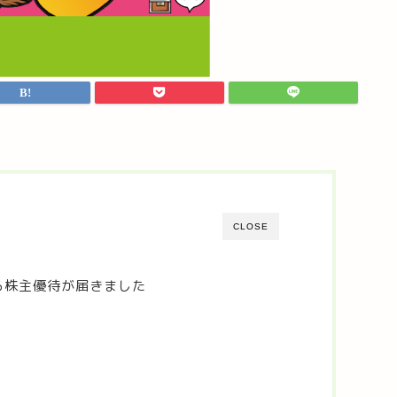
CLOSE
ら株主優待が届きました