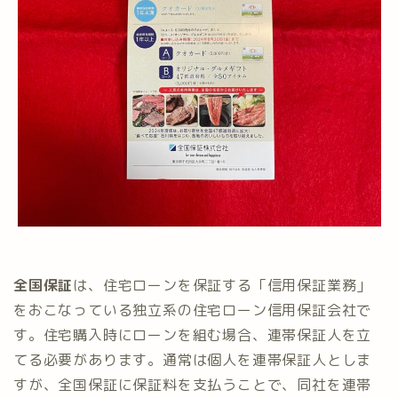
全国保証
は、住宅ローンを保証する「信用保証業務」
をおこなっている独立系の住宅ローン信用保証会社で
す。住宅購入時にローンを組む場合、連帯保証人を立
てる必要があります。通常は個人を連帯保証人としま
すが、全国保証に保証料を支払うことで、同社を連帯