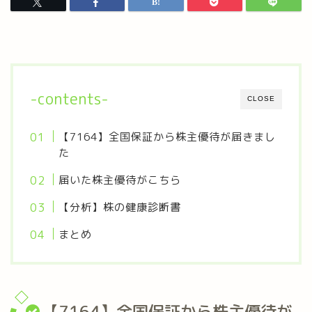
-contents-
CLOSE
【7164】全国保証から株主優待が届きまし
た
届いた株主優待がこちら
【分析】株の健康診断書
まとめ
【7164】全国保証から株主優待が