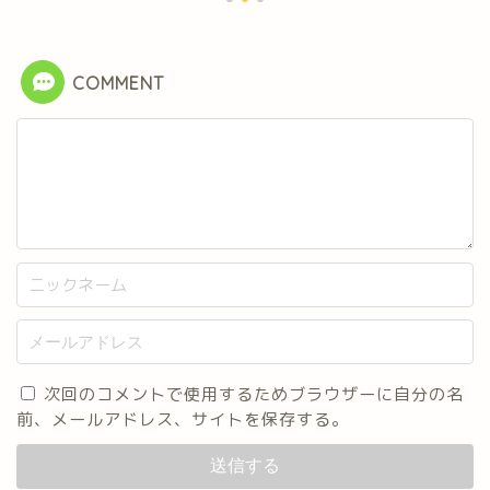
COMMENT
次回のコメントで使用するためブラウザーに自分の名
前、メールアドレス、サイトを保存する。