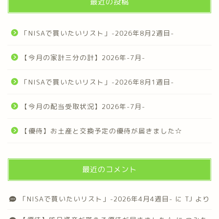
最近の投稿
「NISAで買いたいリスト」-2026年8月2週目-
【今月の家計三分の計】2026年-7月-
「NISAで買いたいリスト」-2026年8月1週目-
【今月の配当受取状況】2026年-7月-
【優待】お土産と交換予定の優待が届きました☆
最近のコメント
「NISAで買いたいリスト」-2026年4月4週目-
に
TJ
より