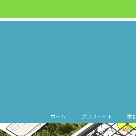
ホーム
プロフィール
家