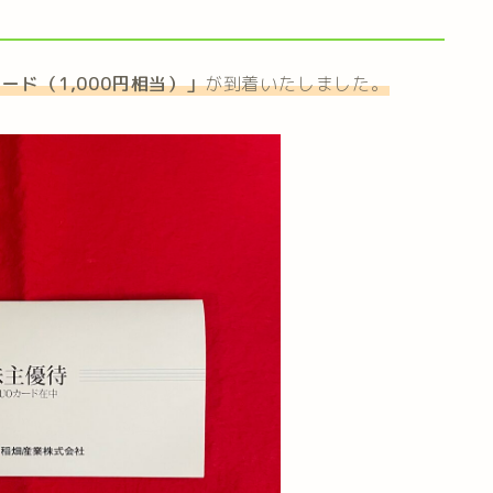
カード（1,000円相当）
」
が到着いたしました。