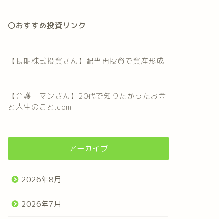
〇おすすめ投資リンク
【長期株式投資さん】配当再投資で資産形成
【介護士マンさん】20代で知りたかったお金
と人生のこと.com
アーカイブ
2026年8月
2026年7月