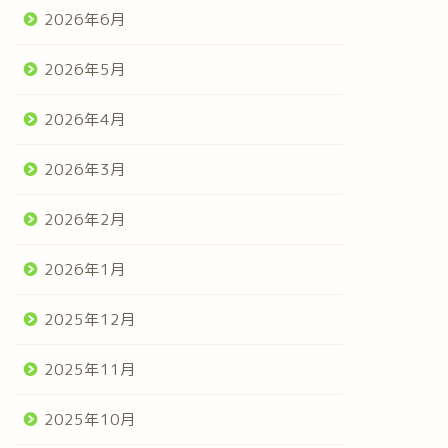
2026年6月
2026年5月
2026年4月
2026年3月
2026年2月
2026年1月
2025年12月
2025年11月
2025年10月