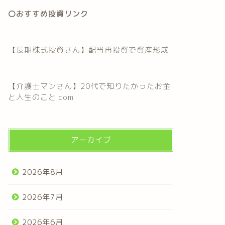
〇おすすめ投資リンク
【長期株式投資さん】配当再投資で資産形成
【介護士マンさん】20代で知りたかったお金
と人生のこと.com
アーカイブ
2026年8月
2026年7月
2026年6月