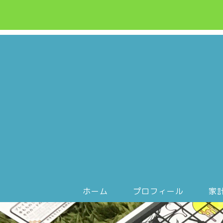
ホーム
プロフィール
家