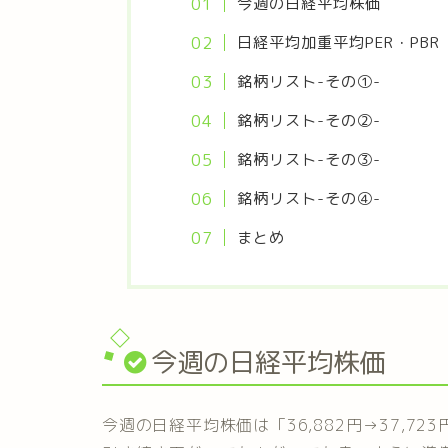
今週の日経平均株価
日経平均加重平均PER・PBR
銘柄リスト-その①-
銘柄リスト-その②-
銘柄リスト-その③-
銘柄リスト-その④-
まとめ
今週の日経平均株価
今週の日経平均株価は「36,882円→37,723