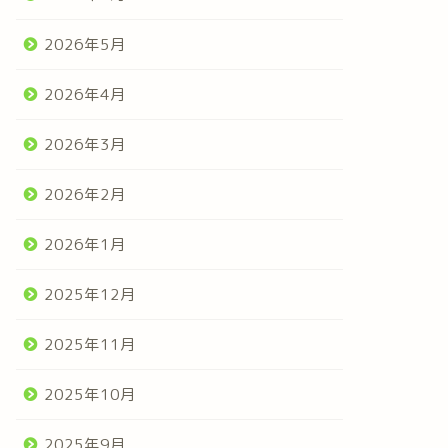
2026年5月
2026年4月
2026年3月
2026年2月
2026年1月
2025年12月
2025年11月
2025年10月
2025年9月