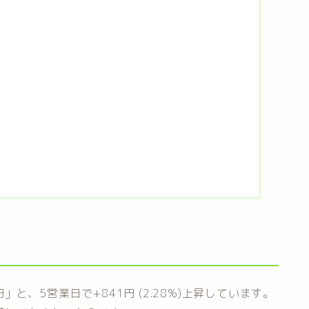
円」と、5営業日で+841円 (2.28%)上昇しています。