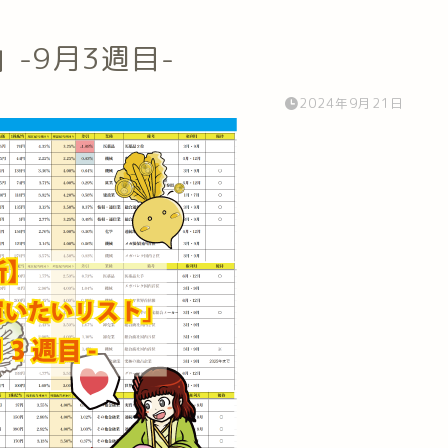
」-9月3週目-
2024年9月21日