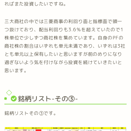
ればまた投資したいですね。
三大商社の中では三菱商事の利回り面と指標面で頭一
つ抜けており、配当利回りも3.6％を超えていたので1
株単位で少しずつ商社株を集めています。自身のPFの
商社株の割合はいずれも単元未満であり、いずれは3社
とも単元以上保有したいと思いますが前のめりになり
過ぎないよう気を付けながら投資を続けていきたいと
思います。
銘柄リスト-その③-
銘柄リストその③です。