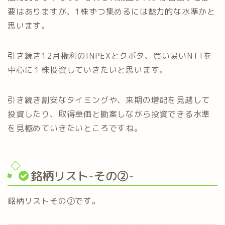
要はありますが、1株ずつ集めるには魅力的な水準かと
思います。
引き続き12月権利のINPEXとクボタ、買い易いNTTを
中心に１株投資していきたいと思います。
引き続き割安なタイミングや、来期の増配を見越して
投資したり、取得単価と勘案しながら投資できる水準
を見極めていきたいところですね。
銘柄リスト-その②-
銘柄リストその②です。