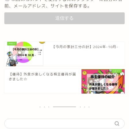
前、メールアドレス、サイトを保存する。
【今月の家計三分の計】2024年-10月-
【優待】外食が楽しくなる株主優待が届
きました☆