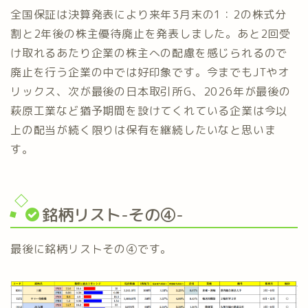
全国保証は決算発表により来年3月末の1：2の株式分
割と2年後の株主優待廃止を発表しました。あと2回受
け取れるあたり企業の株主への配慮を感じられるので
廃止を行う企業の中では好印象です。今までもJTやオ
リックス、次が最後の日本取引所G、2026年が最後の
萩原工業など猶予期間を設けてくれている企業は今以
上の配当が続く限りは保有を継続したいなと思いま
す。
銘柄リスト-その④-
最後に銘柄リストその④です。