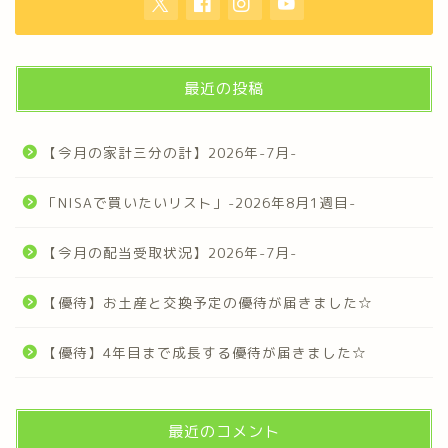
最近の投稿
【今月の家計三分の計】2026年-7月-
「NISAで買いたいリスト」-2026年8月1週目-
【今月の配当受取状況】2026年-7月-
【優待】お土産と交換予定の優待が届きました☆
【優待】4年目まで成長する優待が届きました☆
最近のコメント