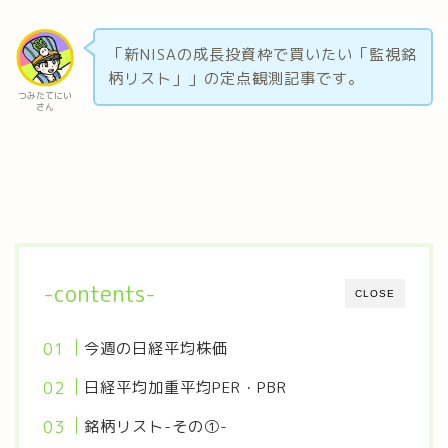
「新NISAの成長投資枠で買いたい「監視銘
柄リスト」」の定点観測記事です。
つみたてにい
さん
-contents-
CLOSE
今週の日経平均株価
日経平均加重平均PER・PBR
銘柄リスト-その①-