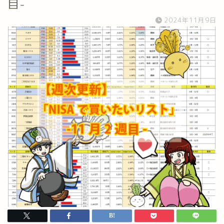
目-
2024年11月9日