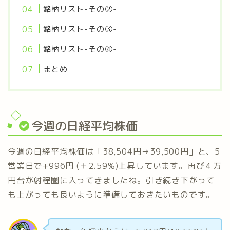
銘柄リスト-その②-
銘柄リスト-その③-
銘柄リスト-その④-
まとめ
今週の日経平均株価
今週の日経平均株価は「38,504円→39,500円」と、5
営業日で+996円 (＋2.59%)上昇しています。再び４万
円台が射程圏に入ってきましたね。引き続き下がって
も上がっても良いように準備しておきたいものです。