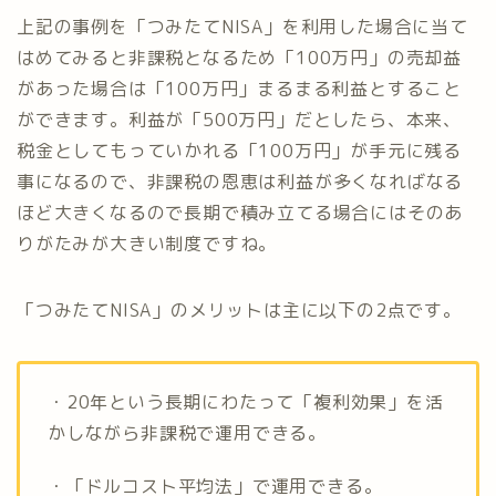
上記の事例を「つみたてNISA」を利用した場合に当て
はめてみると非課税となるため「100万円」の売却益
があった場合は「100万円」まるまる利益とすること
ができます。利益が「500万円」だとしたら、本来、
税金としてもっていかれる「100万円」が手元に残る
事になるので、非課税の恩恵は利益が多くなればなる
ほど大きくなるので長期で積み立てる場合にはそのあ
りがたみが大きい制度ですね。
「つみたてNISA」のメリットは主に以下の2点です。
・20年という長期にわたって「複利効果」を活
かしながら非課税で運用できる。
・「ドルコスト平均法」で運用できる。