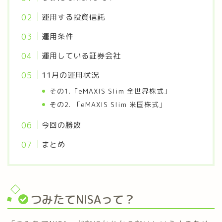
運用する投資信託
運用条件
運用している証券会社
11月の運用状況
その1.「eMAXIS Slim 全世界株式」
その2. 「eMAXIS Slim 米国株式」
今回の勝敗
まとめ
つみたてNISAって？