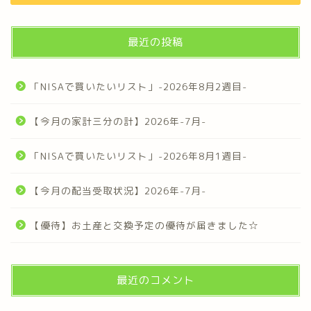
最近の投稿
「NISAで買いたいリスト」-2026年8月2週目-
【今月の家計三分の計】2026年-7月-
「NISAで買いたいリスト」-2026年8月1週目-
【今月の配当受取状況】2026年-7月-
【優待】お土産と交換予定の優待が届きました☆
最近のコメント