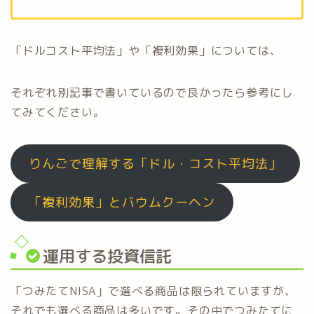
「ドルコスト平均法」や「複利効果」については、
それぞれ別記事で書いているので良かったら参考にし
てみてください。
りんごで理解する「ドル・コスト平均法」
「複利効果」とバウムクーヘン
運用する投資信託
「つみたてNISA」で選べる商品は限られていますが、
それでも選べる商品は多いです。その中でつみたてに