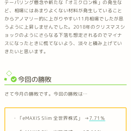
テーパリング懸念や新たな「オミクロン株」の発生な
ど、相場にはあまりよくない材料が発生していること
からアノマリー的に上がりやすい11月相場でしたが思
うように上昇しませんでした。2018年のクリスマスシ
ョックのようにさらなる下落も想定されるのでマイナ
スになったときに慌てないよう、淡々と積み上げてい
きたいと思います。
今回の勝敗
さて今月の勝敗です。今回の勝敗は…
・「eMAXIS Slim 全世界株式」 →
7.71％