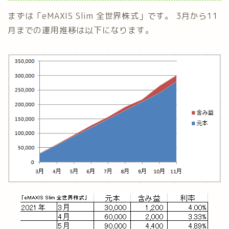
まずは「eMAXIS Slim 全世界株式」です。 3月から11
月までの運用推移は以下になります。