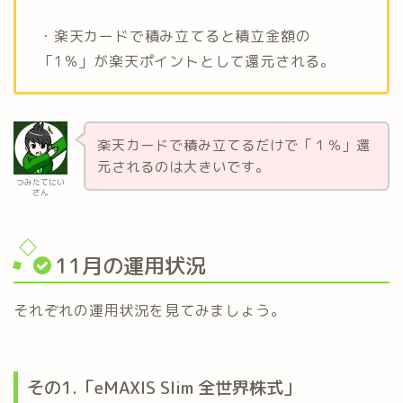
・楽天カードで積み立てると積立金額の
「1％」が楽天ポイントとして還元される。
楽天カードで積み立てるだけで「１％」還
元されるのは大きいです。
つみたてにい
さん
11月の運用状況
それぞれの運用状況を見てみましょう。
その1.「eMAXIS Slim 全世界株式」