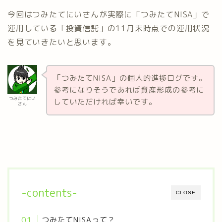
今回はつみたてにいさんが実際に「つみたてNISA」で
運用している「投資信託」の11月末時点での運用状況
を見ていきたいと思います。
「つみたてNISA」の個人的進捗ログです。
参考になりそうであれば資産形成の参考に
つみたてにい
していただければ幸いです。
さん
-contents-
CLOSE
つみたてNISAって？