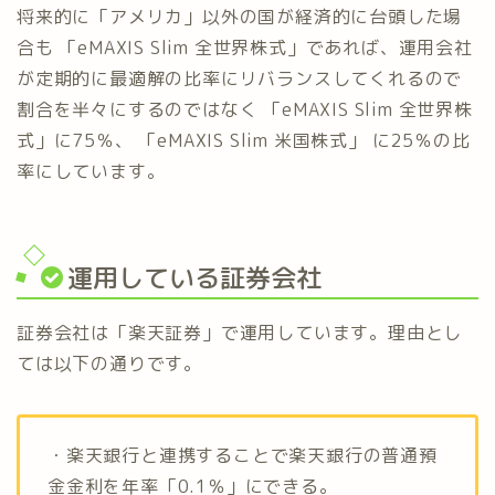
将来的に「アメリカ」以外の国が経済的に台頭した場
合も 「eMAXIS Slim 全世界株式」であれば、運用会社
が定期的に最適解の比率にリバランスしてくれるので
割合を半々にするのではなく 「eMAXIS Slim 全世界株
式」に75％、 「eMAXIS Slim 米国株式」 に25％の比
率にしています。
運用している証券会社
証券会社は「楽天証券」で運用しています。理由とし
ては以下の通りです。
・楽天銀行と連携することで楽天銀行の普通預
金金利を年率「0.1％」にできる。