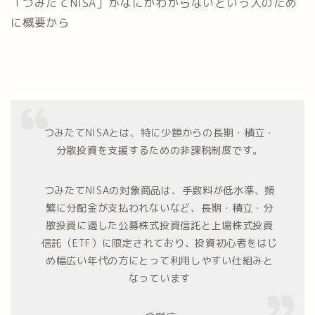
「つみたてNISA」がなにかわからないという人のため
に概要から
つみたてNISAとは、特に少額からの長期・積立・
分散投資を支援するための非課税制度です。
つみたてNISAの対象商品は、手数料が低水準、頻
繁に分配金が支払われないなど、長期・積立・分
散投資に適した公募株式投資信託と上場株式投資
信託（ETF）に限定されており、投資初心者をはじ
め幅広い年代の方にとって利用しやすい仕組みと
なっています