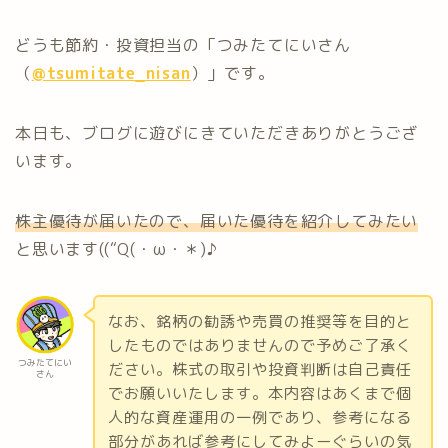
どうも節約・投資担当の「つみたてにいさん
（
@tsumitate_nisan
）」です。
本日も、ブログに遊びにきていただきありがとうござ
います。
株主優待が届いたので、届いた優待を紹介してみたい
と思います((“Q(・ω・＊)♪
なお、銘柄の勧誘や売買の推奨等を目的と
したものではありませんので予めご了承く
つみたてにい
ださい。株式の取引や投資判断は自己責任
さん
でお願いいたします。本内容はあくまで個
人的な資産運用の一例であり、参考になる
部分があれば参考にしてみよーぐらいの気