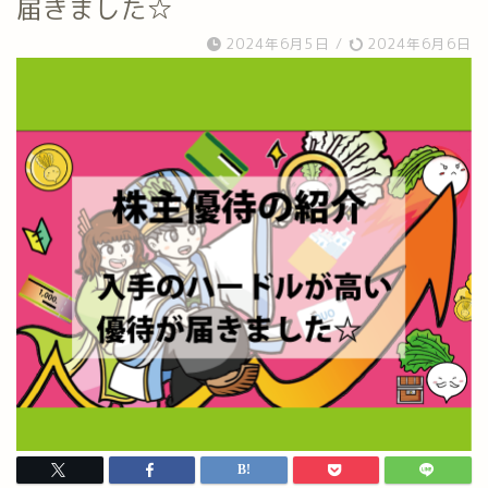
届きました☆
2024年6月5日
/
2024年6月6日