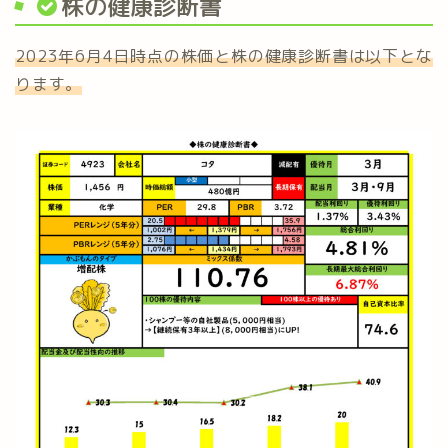
株の健康診断書
2023年6月4日時点の株価と株の健康診断書は以下とな
ります。