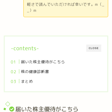
軽さで読んでいただければ幸いです。m（_
_）m
-contents-
CLOSE
届いた株主優待がこちら
株の健康診断書
まとめ
届いた株主優待がこちら