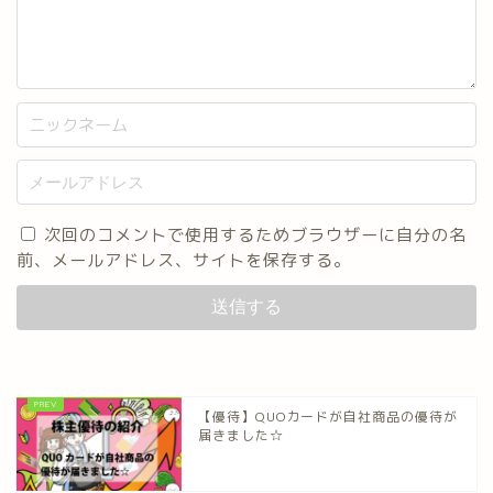
次回のコメントで使用するためブラウザーに自分の名
前、メールアドレス、サイトを保存する。
【優待】QUOカードが自社商品の優待が
届きました☆