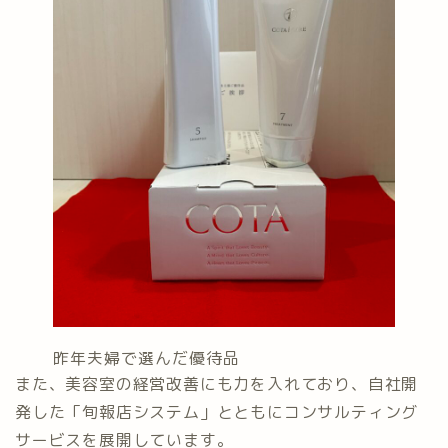
昨年夫婦で選んだ優待品
また、美容室の経営改善にも力を入れており、自社開
発した「旬報店システム」とともにコンサルティング
サービスを展開しています。