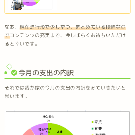
なお、
現在進行形で少しずつ、まとめている段階なの
で
コンテンツの充実まで、今しばらくお待ちいただけ
ると幸いです。
今月の支出の内訳
それでは我が家の今月の支出の内訳をみていきたいと
思います。