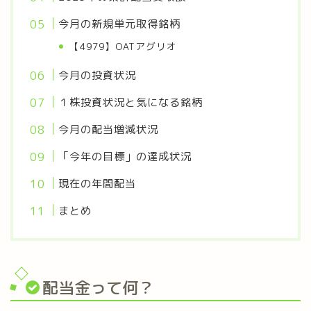
今月の新規単元取得銘柄
【4979】OATアグリオ
今月の投資状況
１株投資状況と気になる銘柄
今月の配当増減状況
「今年の目標」の達成状況
現在の年間配当
まとめ
配当金って何？