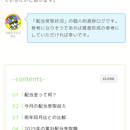
ていきたいと思います。
「配当受取状況」の個人的進捗ログです。
参考になりそうであれば資産形成の参考に
つみたてにい
していただければ幸いです。
さん
-contents-
CLOSE
配当金って何？
今月の配当受取収入
前年同月比との比較
2025年の累計配当受取額