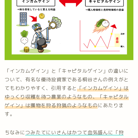
「インカムゲイン」と「キャピタルゲイン」の違いに
ついて、有名な優待投資家である桐谷さんの例えがと
てもわかりやすく、引用すると
「インカムゲイン」は
ゆっくり収穫を待つ農業のようなもの、「キャピタル
ゲイン」は獲物を狩る狩猟のようなもの
にあたりま
す。
ちなみに
つみたてにいさんはかつて
血気盛んに
「狩