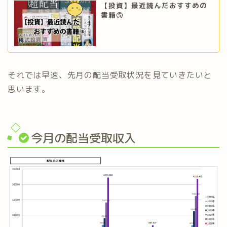
【投資】最近読んだおすすめの
書籍⑤
それでは早速、先月の配当受取状況を見ていきたいと
思います。
今月の配当受取収入