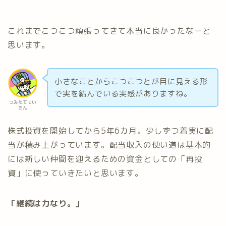
これまでこつこつ頑張ってきて本当に良かったなーと
思います。
小さなことからこつこつとが目に見える形
で実を結んでいる実感がありますね。
つみたてにい
さん
株式投資を開始してから5年6カ月。少しずつ着実に配
当が積み上がっています。配当収入の使い道は基本的
には新しい仲間を迎えるための資金としての「再投
資」に使っていきたいと思います。
「継続は力なり。」