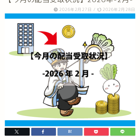
2026年2月27日
/
2026年2月28日