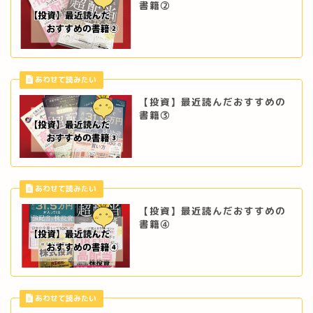
書籍②
【投資】最近読んだおすすめの
書籍③
【投資】最近読んだおすすめの
書籍④