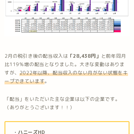
2月の税引き後の配当収入は
「28,438円」
と前年同月
比119％増の配当となりました。大きな変動はありま
すが、
2022年以降、配当収入のない月がない状態をキ
ープできています
。
「配当」をいただいた主な企業は以下の企業です。
（ありがとうございます！！）
・ハニーズHD