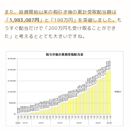
また、投資開始以来の税引き後の累計受取配当額は
「
1,983,087円
」と「198万円」を突破しました。
も
うすぐ配当だけで「200万円も受け取ることができ
た」と考えるととても大きいですね。