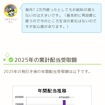
毎月7.2万円使ったとしてもお給料が減ら
ないのは大きいです。（基本的に再投資に
つみたてにい
使うので今のところ生活の変化はないので
さん
すが安心感があります。）
2025年の累計配当受取額
2025年の税引き後の年間配当受取額は以下です。